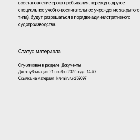
восстановление срока пребывания, перевод в другое
специальное учебно-воспитательное учреждение закрытого
типа), будут разрешаться в порядке административного
судопроизводства.
Статус материала
Опубликован в разделе:
Документы
Дата публикации:
21 ноября 2022 года, 14:40
Ссылка на материал:
kremlin.ru/d/69897