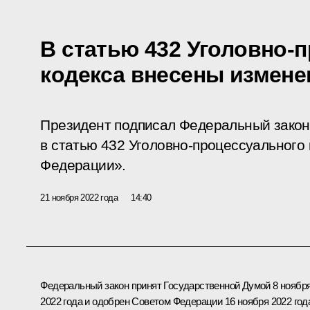
В статью 432 Уголовно-
кодекса внесены измене
Президент подписал Федеральный закон
в статью 432 Уголовно-процессуального
Федерации».
21 ноября 2022 года
14:40
Федеральный закон принят Государственной Думой 8 ноябр
2022 года и одобрен Советом Федерации 16 ноября 2022 год