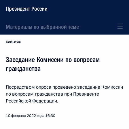
Президент России
Материалы по выбранной теме
События
Заседание Комиссии по вопросам
гражданства
Посредством опроса проведено заседание Комиссии
по вопросам гражданства при Президенте
Российской Федерации.
10 февраля 2022 года
16:30