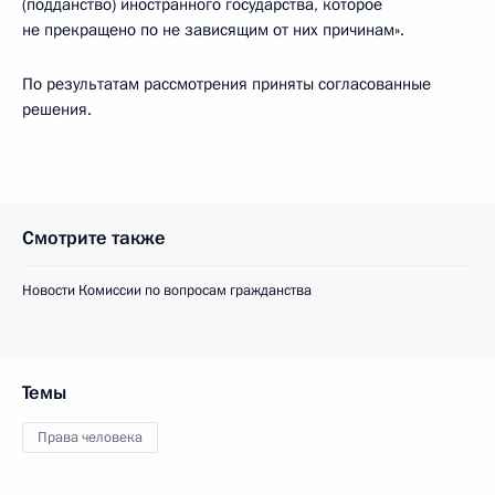
(подданство) иностранного государства, которое
не прекращено по не зависящим от них причинам».
По результатам рассмотрения приняты согласованные
решения.
Смотрите также
Новости Комиссии по вопросам гражданства
Темы
Права человека