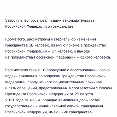
Затронуты вопросы реализации законодательства
Российской Федерации о гражданстве.
Кроме того, рассмотрены материалы об изменении
гражданства 58 человек, из них о приёме в гражданство
Российской Федерации – 57 человек, о выходе
из гражданства Российской Федерации – одного человека.
Рассмотрено также 18 обращений о восстановлении срока
подачи заявления по вопросам гражданства Российской
Федерации, пропущенного по уважительным причинам,
и пять обращений, представленных в соответствии с Указом
Президента Российской Федерации от 25 августа
2021 года № 493 «О порядке замещения должностей
государственной и муниципальной службы гражданами
Российской Федерации, имеющими гражданство