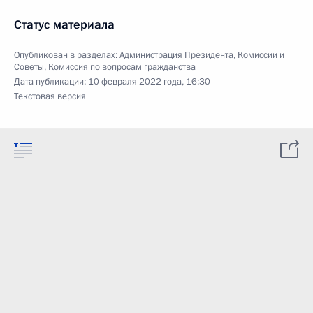
Статус материала
Опубликован в разделах:
Администрация Президента
,
Комиссии и
Советы
,
Комиссия по вопросам гражданства
Дата публикации:
10 февраля 2022 года, 16:30
Текстовая версия