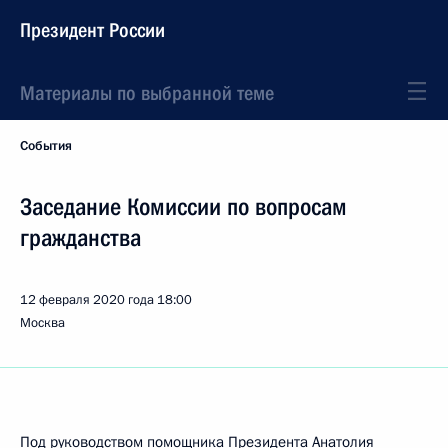
Президент России
Материалы по выбранной теме
События
Заседание Комиссии по вопросам
гражданства
12 февраля 2020 года
18:00
Москва
Под руководством помощника Президента
Анатолия