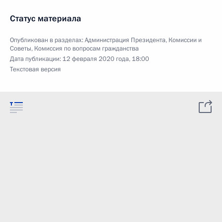
Статус материала
Опубликован в разделах:
Администрация Президента
,
Комиссии и
Советы
,
Комиссия по вопросам гражданства
Дата публикации:
12 февраля 2020 года, 18:00
Текстовая версия