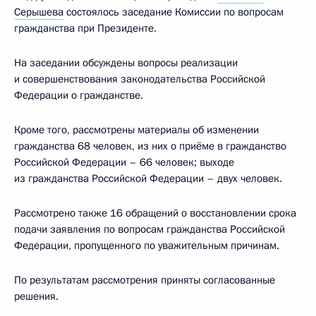
Серышева
состоялось заседание Комиссии по вопросам
гражданства при Президенте.
На заседании обсуждены вопросы реализации
и совершенствования законодательства Российской
Федерации о гражданстве.
Кроме того, рассмотрены материалы об изменении
гражданства 68 человек, из них о приёме в гражданство
Российской Федерации – 66 человек; выходе
из гражданства Российской Федерации – двух человек.
Рассмотрено также 16 обращений о восстановлении срока
подачи заявления по вопросам гражданства Российской
Федерации, пропущенного по уважительным причинам.
По результатам рассмотрения приняты согласованные
решения.