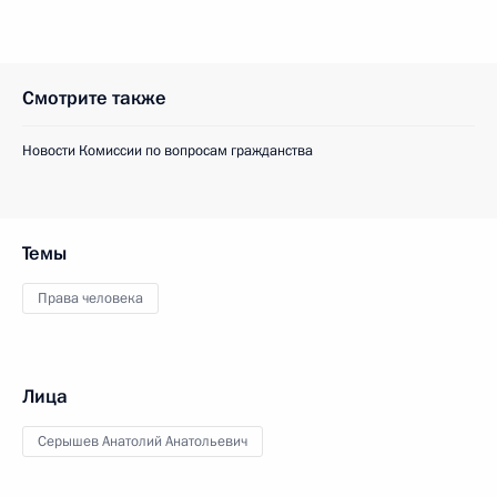
Смотрите также
Новости Комиссии по вопросам гражданства
Темы
Права человека
Лица
Серышев Анатолий Анатольевич