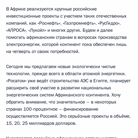
В Африке реализуются крупные российские
инвестиционные проекты с участием таких отечественных
компаний, как «Роснефть», «Газпромнефть», «РусГидро»,
«АЛРОСА», «Лукойл» и многих других. Будем и далее
помогать африканским странам в вопросах производства
электроэнергии, которой континент пока обеспечен лишь
на четверть от своих потребностей.
Сегодня мы предлагаем новые экологически чистые
технологии, прежде всего в области атомной энергетики.
«Росатом» уже ведёт строительство АЭС в Египте, планирует
расширить своё участие в развитии национальных
энергетических систем Африканского континента. Хочу
обратить внимание, что значительное – в некоторых
странах 100-процентное – финансирование
осуществляется Россией. Это серьёзные проекты в объёме,
15, 20, 25 миллиардов долларов.