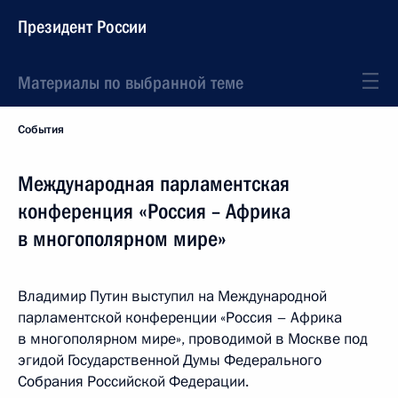
Президент России
Материалы по выбранной теме
События
Международная парламентская
конференция «Россия – Африка
в многополярном мире»
Владимир Путин выступил на Международной
парламентской конференции «Россия – Африка
в многополярном мире», проводимой в Москве под
эгидой Государственной Думы Федерального
Собрания Российской Федерации.