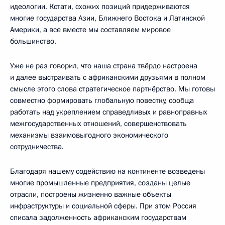
идеологии. Кстати, схожих позиций придерживаются
многие государства Азии, Ближнего Востока и Латинской
Америки, а все вместе мы составляем мировое
большинство.
Уже не раз говорил, что наша страна твёрдо настроена
и далее выстраивать с африканскими друзьями в полном
смысле этого слова стратегическое партнёрство. Мы готовы
совместно формировать глобальную повестку, сообща
работать над укреплением справедливых и равноправных
межгосударственных отношений, совершенствовать
механизмы взаимовыгодного экономического
сотрудничества.
Благодаря нашему содействию на континенте возведены
многие промышленные предприятия, созданы целые
отрасли, построены жизненно важные объекты
инфраструктуры и социальной сферы. При этом Россия
списала задолженность африканским государствам