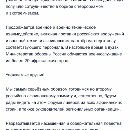
получило сотрудничество в борьбе с терроризмом
и экстремизмом.
Продолжается военное и военно-техническое
взаимодействие, включая поставки российских вооружений
и военной техники африканским партнёрам, подготовку
соответствующего персонала. В настоящее время в вузах
Министерства обороны России обучаются военнослужащие
из более 20 африканских стран.
Уважаемые друзья!
Мы самым серьёзным образом готовимся ко второму
российско-африканскому саммиту и, естественно, будем
рады видеть на этом форуме лидеров из всех африканских
стран, а также руководителей региональных организаций.
Разрабатывается насыщенная и содержательная повестка
дня саммита и проводимого в привязке к нему