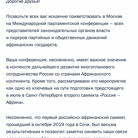
Дорогие друзья!
Позвольте всех вас искренне приветствовать в Москве
на Международной парламентской конференции – всех
представителей законодательных органов власти
и лидеров партийных и общественных движений
африканских государств.
Ваша конференция, несомненно, имеет важное значение
в контексте дальнейшего развития многопланового
сотрудничества России со странами Африканского
континента. Кроме того, рассматриваем это мероприятие
как одно из ключевых на пути подготовки предстоящего
в июле в Санкт-Петербурге второго саммита «Россия –
Африка».
Несомненно, что первый российско-африканский саммит,
прошедший в октябре 2019 года в Сочи, был весьма
результативным и позволил заметно оживить наши связи