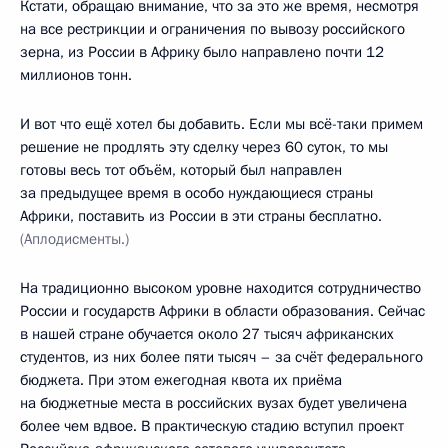
Кстати, обращаю внимание, что за это же время, несмотря
на все рестрикции и ограничения по вывозу российского
зерна, из России в Африку было направлено почти 12
миллионов тонн.
И вот что ещё хотел бы добавить. Если мы всё-таки примем
решение не продлять эту сделку через 60 суток, то мы
готовы весь тот объём, который был направлен
за предыдущее время в особо нуждающиеся страны
Африки, поставить из России в эти страны бесплатно.
(Аплодисменты.)
На традиционно высоком уровне находится сотрудничество
России и государств Африки в области образования. Сейчас
в нашей стране обучается около 27 тысяч африканских
студентов, из них более пяти тысяч – за счёт федерального
бюджета. При этом ежегодная квота их приёма
на бюджетные места в российских вузах будет увеличена
более чем вдвое. В практическую стадию вступил проект