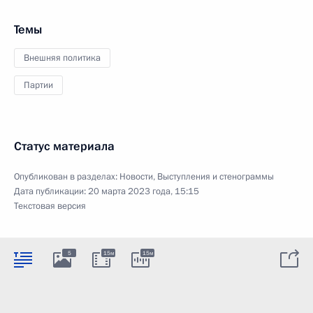
Темы
Внешняя политика
Партии
Статус материала
Опубликован в разделах:
Новости
,
Выступления и стенограммы
Дата публикации:
20 марта 2023 года, 15:15
Текстовая версия
5
15м
15м