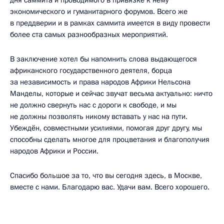
экономического и гуманитарного форумов. Всего же
в преддверии и в рамках саммита имеется в виду провести
более ста самых разнообразных мероприятий.
В заключение хотел бы напомнить слова выдающегося
африканского государственного деятеля, борца
за независимость и права народов Африки Нельсона
Манделы, которые и сейчас звучат весьма актуально: ничто
не должно свернуть нас с дороги к свободе, и мы
не должны позволять никому вставать у нас на пути.
Убеждён, совместными усилиями, помогая друг другу, мы
способны сделать многое для процветания и благополучия
народов Африки и России.
Спасибо большое за то, что вы сегодня здесь, в Москве,
вместе с нами. Благодарю вас. Удачи вам. Всего хорошего.