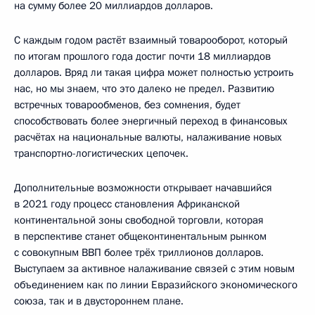
на сумму более 20 миллиардов долларов.
С каждым годом растёт взаимный товарооборот, который
по итогам прошлого года достиг почти 18 миллиардов
долларов. Вряд ли такая цифра может полностью устроить
нас, но мы знаем, что это далеко не предел. Развитию
встречных товарообменов, без сомнения, будет
способствовать более энергичный переход в финансовых
расчётах на национальные валюты, налаживание новых
транспортно-логистических цепочек.
Дополнительные возможности открывает начавшийся
в 2021 году процесс становления Африканской
континентальной зоны свободной торговли, которая
в перспективе станет общеконтинентальным рынком
с совокупным ВВП более трёх триллионов долларов.
Выступаем за активное налаживание связей с этим новым
объединением как по линии Евразийского экономического
союза, так и в двустороннем плане.