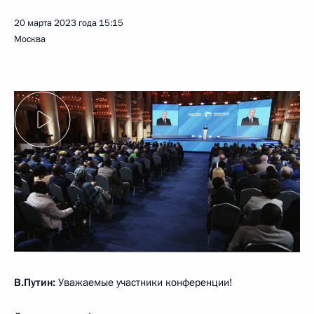
20 марта 2023 года
15:15
Москва
В.Путин:
Уважаемые участники конференции!