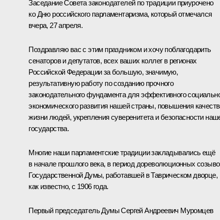
Заседание Совета законодателей по традиции приурочено
ко Дню российского парламентаризма, который отмечался
вчера, 27 апреля.
Поздравляю вас с этим праздником и хочу поблагодарить
сенаторов и депутатов, всех ваших коллег в регионах
Российской Федерации за большую, значимую,
результативную работу по созданию прочного
законодательного фундамента для эффективного социальн
экономического развития нашей страны, повышения качеств
жизни людей, укрепления суверенитета и безопасности наш
государства.
Многие наши парламентские традиции закладывались ещё
в начале прошлого века, в период дореволюционных созыво
Государственной Думы, работавшей в Таврическом дворце,
как известно, с 1906 года.
Первый председатель Думы Сергей Андреевич Муромцев