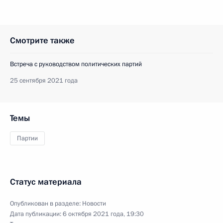
Смотрите также
Встреча с руководством политических партий
25 сентября 2021 года
Темы
Партии
Статус материала
Опубликован в разделе:
Новости
Дата публикации:
6 октября 2021 года, 19:30