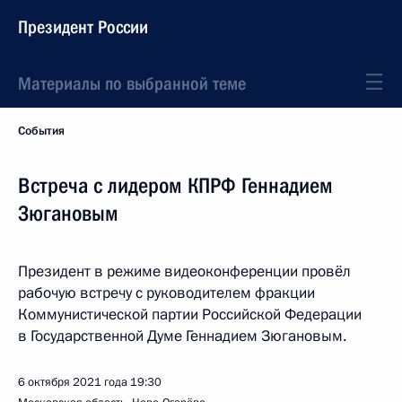
Президент России
Материалы по выбранной теме
События
Встреча с лидером КПРФ Геннадием
Зюгановым
Президент в режиме видеоконференции провёл
рабочую встречу с руководителем фракции
Коммунистической партии Российской Федерации
в Государственной Думе Геннадием Зюгановым.
6 октября 2021 года
19:30