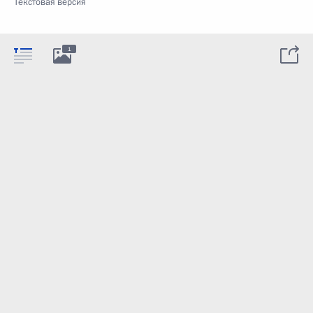
Текстовая версия
1