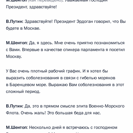
Президент, здравствуйте!
В.Путин
: Здравствуйте! Президент Эрдоган говорил, что Вы
будете в Москве.
М.Шентоп
: Да, я здесь. Мне очень приятно познакомиться
с Вами. Впервые в качестве спикера парламента я посетил
Москву.
У Вас очень плотный рабочий график. И я хотел бы
выразить соболезнования в связи с гибелью моряков
в Баренцевом море. Выражаю Вам соболезнования в этот
сложный период.
В.Путин
: Да, это в прямом смысле элита Военно-Морского
Флота. Очень жаль! Это большая беда для нас.
М.Шентоп
: Несколько дней я встречаюсь с господином