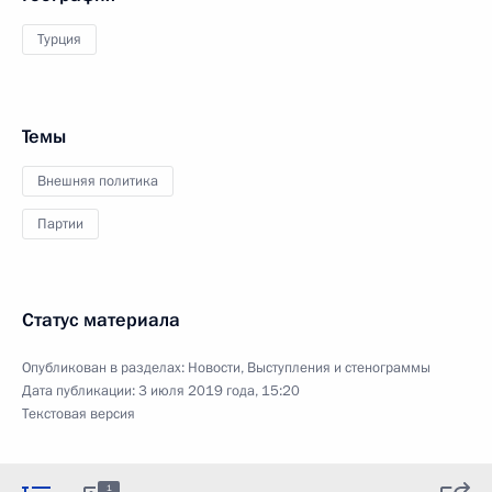
Турция
Темы
Внешняя политика
Партии
Статус материала
Опубликован в разделах:
Новости
,
Выступления и стенограммы
Дата публикации:
3 июля 2019 года, 15:20
Текстовая версия
1