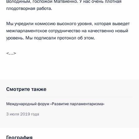
Володиным, госпожой Матвиенко. У нас очень плотная
плодотворная работа.
Мы учредили комиссию высокого уровня, которая выведет
межпарламентское сотрудничество на качественно новый
уровень. Мы подписали протокол об этом.
<…>
Смотрите также
Международный форум «Развитие парламентаризма»
3 июля 2019 года
География