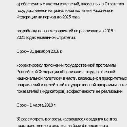
а) обеспечить с учётом изменений, внесённых в Стратегию
государственной национальной политики Российской
Федерации на период до 2025 года:
разработку плана мероприятий по реализации в 2019–
2021 годах названной Стратегии.
Срок – 31 декабря 2018 г.;
корректировку положений государственной программы
Российской Федерации «Реализация государственной
национальной политики» в части, касающейся приоритетны
направлений и целей этой государственной программы, а та
показателей (индикаторов) эффективности её реализации.
Срок – 1 марта 2019 г.;
б) рассмотреть вопросы, касающиеся создания центра
пространственного анализа на базе федерального