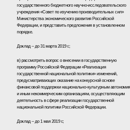
государственного бюджетного научно-исследовательского
учреждения «Совет по изучению производительных сил»
Министерства экономического развития Российской
Федерации, и представить предложения в установленном
порядке.
Доклад – до 31 марта 2019 г.;
в) рассмотреть вопрос о внесении в государственную
программу Российской Федерации «Реализация
государственной национальной политики» изменений,
предусматривающих оказание на конкурсной основе
финансовой поддержки национально-культурным автономи
и иным некоммерческим организациям, осуществляющим
деятельность в сфере реализации государственной
национальной политики Российской Федерации.
Доклад – до 1 мая 2019 г.;