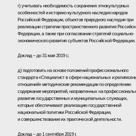
г) учитывать необходимость сохранения этнокультурных
особенностей и историко-культурного наследия народов
Российской Федерации, объектов природного наследия при
реализации стратегии пространственного развития Российск
Федерации, а также при согласовании стратегий социально-
экономического развития субъектов Российской Федерации.
Доклад – до 31 мая 2019 г.;
д) подготовить на основе положений профессионального
стандарта «Специалист в сфере национальных и религиозн
отношений» методические рекомендации по определению
содержания мероприятий, направленных на профессиональ
развитие государственных и муниципальных служащих,
которые обеспечивают реализацию государственной
национальной политики Российской Федерации,
и совершенствование их практической деятельности.
Доклад – до 1 сентября 2019 г.