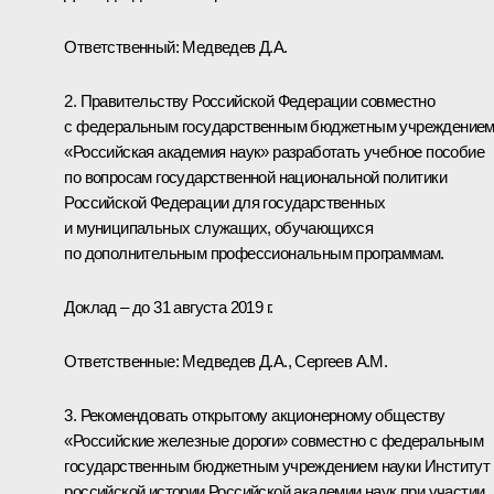
Ответственный: Медведев Д.А.
2. Правительству Российской Федерации совместно
с федеральным государственным бюджетным учреждение
«Российская академия наук» разработать учебное пособие
по вопросам государственной национальной политики
Российской Федерации для государственных
и муниципальных служащих, обучающихся
по дополнительным профессиональным программам.
Доклад – до 31 августа 2019 г.
Ответственные: Медведев Д.А., Сергеев А.М.
3. Рекомендовать открытому акционерному обществу
«Российские железные дороги» совместно с федеральным
государственным бюджетным учреждением науки Институт
российской истории Российской академии наук при участии