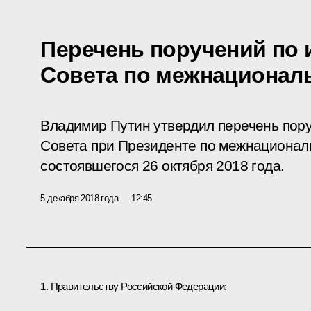
Перечень поручений по 
Совета по межнациона
Владимир Путин утвердил перечень пору
Совета при Президенте по межнациона
состоявшегося
26 октября 2018 года.
5 декабря 2018 года
12:45
1. Правительству Российской Федерации: