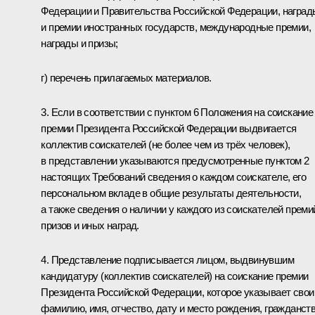
Федерации и Правительства Российской Федерации, наград
и премии иностранных государств, международные премии,
награды и призы;
г) перечень прилагаемых материалов.
3. Если в соответствии с пунктом 6 Положения на соискание
премии Президента Российской Федерации выдвигается
коллектив соискателей (не более чем из трёх человек),
в представлении указываются предусмотренные пунктом 2
настоящих Требований сведения о каждом соискателе, его
персональном вкладе в общие результаты деятельности,
а также сведения о наличии у каждого из соискателей преми
призов и иных наград.
4. Представление подписывается лицом, выдвинувшим
кандидатуру (коллектив соискателей) на соискание премии
Президента Российской Федерации, которое указывает свои
фамилию, имя, отчество, дату и место рождения, гражданств