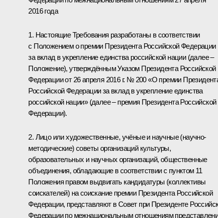
2016 года
1. Настоящие Требования разработаны в соответствии
с Положением о премии Президента Российской Федерации
за вклад в укрепление единства российской нации (далее –
Положение), утверждённым Указом Президента Российской
Федерации от 26 апреля 2016 г. № 200 «О премии Президент
Российской Федерации за вклад в укрепление единства
российской нации» (далее – премия Президента Российской
Федерации).
2. Лицо или художественные, учёные и научные (научно-
методические) советы организаций культуры,
образовательных и научных организаций, общественные
объединения, обладающие в соответствии с пунктом 11
Положения правом выдвигать кандидатуры (коллективы
соискателей) на соискание премии Президента Российской
Федерации, представляют в Совет при Президенте Российс
Федерации по межнациональным отношениям представлени