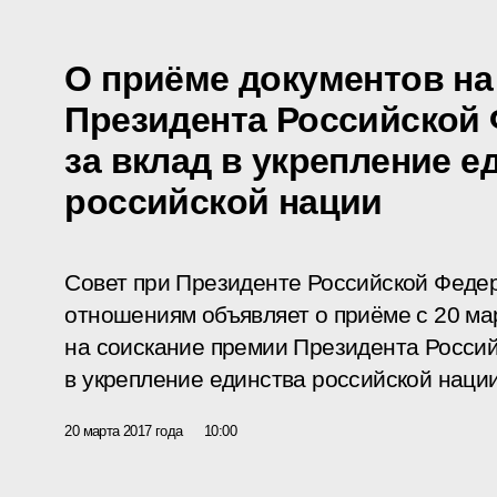
О приёме документов на
Президента Российской
за вклад в укрепление е
российской нации
Совет при Президенте Российской Фед
отношениям объявляет о приёме с 20 ма
на соискание премии Президента Россий
в укрепление единства российской нации
20 марта 2017 года
10:00