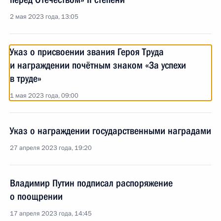
2 мая 2023 года, 13:05
Указ о присвоении звания Героя Труда
и награждении почётным знаком «За успехи
в труде»
1 мая 2023 года, 09:00
Указ о награждении государственными наградами
27 апреля 2023 года, 19:20
Владимир Путин подписал распоряжение
о поощрении
17 апреля 2023 года, 14:45