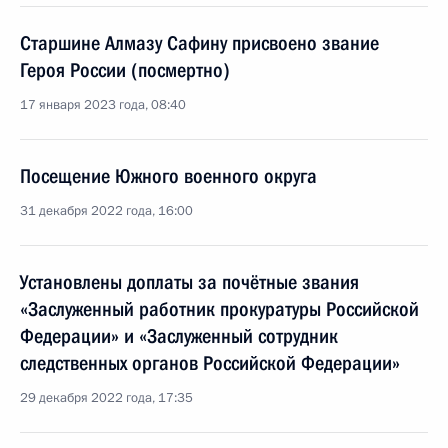
Старшине Алмазу Сафину присвоено звание
Героя России (посмертно)
17 января 2023 года, 08:40
Посещение Южного военного округа
31 декабря 2022 года, 16:00
Установлены доплаты за почётные звания
«Заслуженный работник прокуратуры Российской
Федерации» и «Заслуженный сотрудник
следственных органов Российской Федерации»
29 декабря 2022 года, 17:35