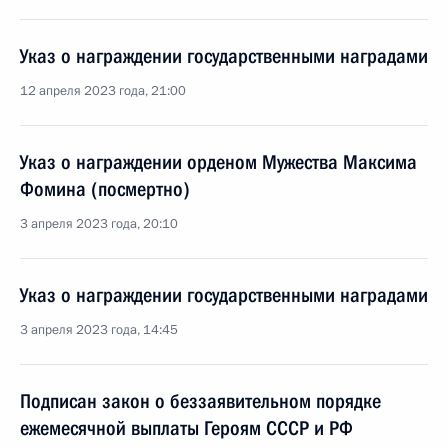
Указ о награждении государственными наградами
12 апреля 2023 года, 21:00
Указ о награждении орденом Мужества Максима
Фомина (посмертно)
3 апреля 2023 года, 20:10
Указ о награждении государственными наградами
3 апреля 2023 года, 14:45
Подписан закон о беззаявительном порядке
ежемесячной выплаты Героям СССР и РФ