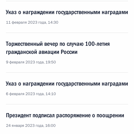
Указ о награждении государственными наградами
11 февраля 2023 года, 14:30
Торжественный вечер по случаю 100-летия
гражданской авиации России
9 февраля 2023 года, 19:50
Указ о награждении государственными наградами
6 февраля 2023 года, 14:10
Президент подписал распоряжение о поощрении
24 января 2023 года, 16:00