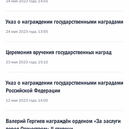
24 мая 2023 года, 14:55
Указ о награждении государственными наградами
24 мая 2023 года, 13:55
Церемония вручения государственных наград
23 мая 2023 года, 15:10
Указ о награждении государственными наградами
Российской Федерации
12 мая 2023 года, 14:00
Валерий Гергиев награждён орденом «За заслуги
перед Отечеством» II степени