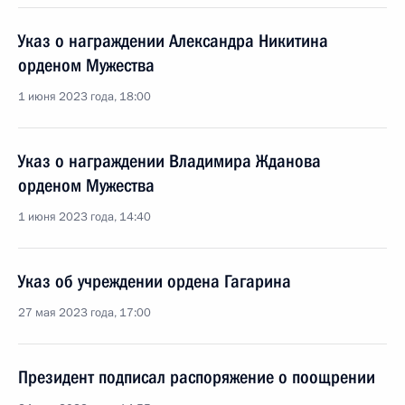
Указ о награждении Александра Никитина
орденом Мужества
1 июня 2023 года, 18:00
Указ о награждении Владимира Жданова
орденом Мужества
1 июня 2023 года, 14:40
Указ об учреждении ордена Гагарина
27 мая 2023 года, 17:00
Президент подписал распоряжение о поощрении