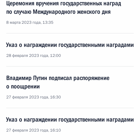
Церемония вручения государственных наград
по случаю Международного женского дня
8 марта 2023 года, 13:35
Указ о награждении государственными наградами
28 февраля 2023 года, 12:00
Владимир Путин подписал распоряжение
о поощрении
27 февраля 2023 года, 16:30
Указ о награждении государственными наградами
27 февраля 2023 года, 16:10