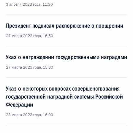
3 апреля 2023 года, 11:30
Президент подписал распоряжение о поощрении
27 марта 2023 года, 16:50
Указ о награждении государственными наградами
27 марта 2023 года, 15:30
Указ о некоторых вопросах совершенствования
государственной наградной системы Российской
Федерации
23 марта 2023 года, 16:00