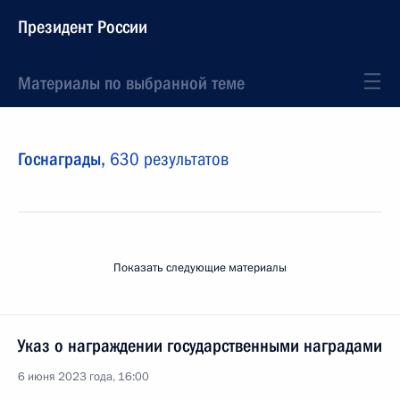
Президент России
Материалы по выбранной теме
Госнаграды,
630 результатов
Показать следующие материалы
Указ о награждении государственными наградами
6 июня 2023 года, 16:00