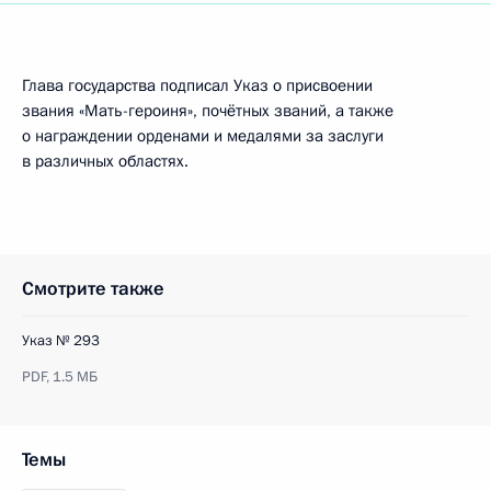
Глава государства подписал Указ о присвоении
звания «Мать-героиня», почётных званий, а также
о награждении орденами и медалями за заслуги
в различных областях.
Смотрите также
Указ № 293
PDF,
1.5 МБ
Темы