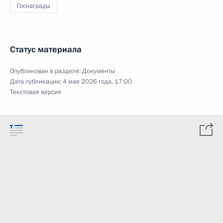
Госнаграды
Статус материала
Опубликован в разделе:
Документы
Дата публикации:
4 мая 2026 года, 17:00
Текстовая версия