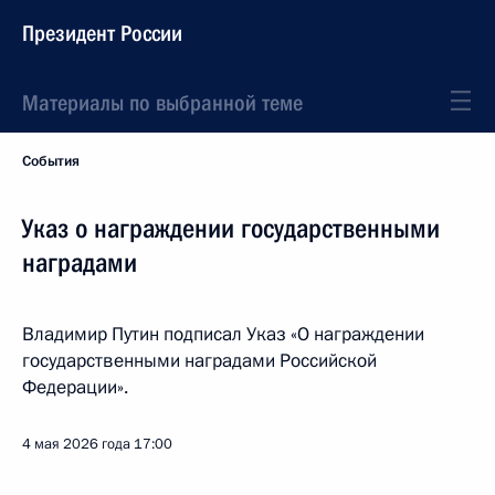
Президент России
Материалы по выбранной теме
События
Указ о награждении государственными
наградами
Владимир Путин подписал Указ «О награждении
государственными наградами Российской
Федерации».
4 мая 2026 года
17:00