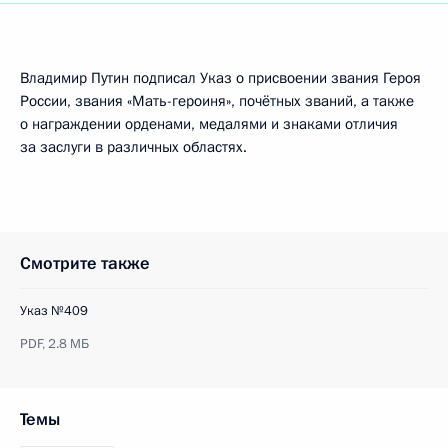
Владимир Путин подписал Указ о присвоении звания Героя
России, звания «Мать-героиня», почётных званий, а также
о награждении орденами, медалями и знаками отличия
за заслуги в различных областях.
Смотрите также
Указ №409
PDF,
2.8 МБ
Темы