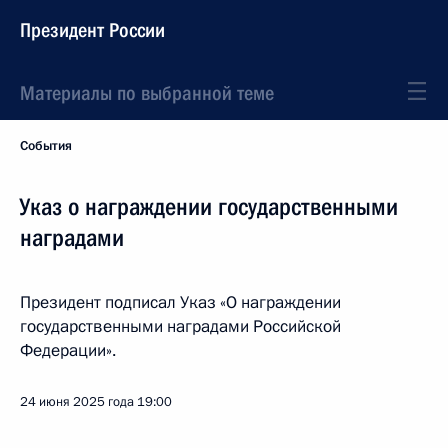
Президент России
Материалы по выбранной теме
События
Указ о награждении государственными
наградами
Президент подписал Указ «О награждении
государственными наградами Российской
Федерации».
24 июня 2025 года
19:00