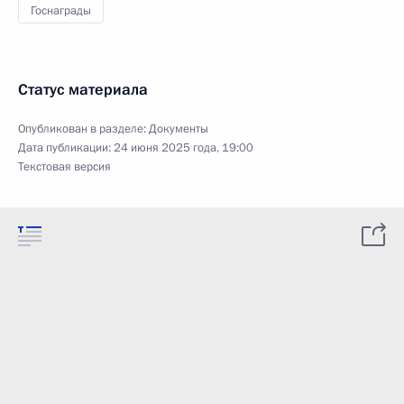
Госнаграды
Статус материала
Опубликован в разделе:
Документы
Дата публикации:
24 июня 2025 года, 19:00
Текстовая версия