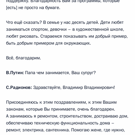
поддержку. Благодарность Вам за программы, которые
[есть] не просто на бумаге.
Что ещё сказать? В семье у нас десять детей. Дети любят
заниматься спортом, девочки – в художественной школе,
любят рисовать. Стараемся показывать им добрый пример,
быть добрым примером для окружающих.
Всё, благодарим.
В.Путин:
Папа чем занимается, Ваш супруг?
С.Радионов:
Здравствуйте, Владимир Владимирович!
Присоединяюсь к этим поздравлениям, к этим Вашим
законам, которые Вы принимаете, очень благодарен.
А занимаюсь я ремонтом, строительством, достраиваю дом,
обеспечиваю техническую функциональность дома –
ремонт, электрика, сантехника. Помогаю жене, где нужно,