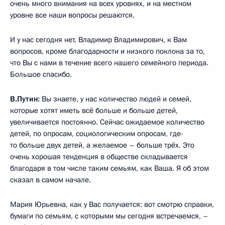
очень много внимания на всех уровнях, и на местном
уровне все наши вопросы решаются.
И у нас сегодня нет, Владимир Владимирович, к Вам
вопросов, кроме благодарности и низкого поклона за то,
что Вы с нами в течение всего нашего семейного периода.
Большое спасибо.
В.Путин:
Вы знаете, у нас количество людей и семей,
которые хотят иметь всё больше и больше детей,
увеличивается постоянно. Сейчас ожидаемое количество
детей, по опросам, социологическим опросам, где-
то больше двух детей, а желаемое – больше трёх. Это
очень хорошая тенденция в обществе складывается
благодаря в том числе таким семьям, как Ваша. Я об этом
сказал в самом начале.
Мария Юрьевна, как у Вас получается: вот смотрю справки,
бумаги по семьям, с которыми мы сегодня встречаемся, –