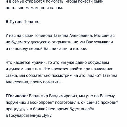
и в семье стараются помогать, чтобы почести были
не только мамам, но и папам.
В.Путин:
Понятно.
У нас на связи Голикова Татьяна Алексеевна. Мы сейчас
не будем эту дискуссию открывать, но мы Вас услышали
и по поводу первой Вашей части, и второй.
Что касается мужчин, то это мы уже давно обсуждаем
и думаем над этим. Что касается зачёта при начислении
стажа, мы обязательно посмотрим на это, ладно? Татьяна
Алексеевна, прошу пометить.
Т.Голикова
:
Владимир Владимирович, мы уже по Вашему
поручению законопроект подготовили, он сейчас проходит
процедуру и в ближайшее время будет внесён
в Государственную Думу.