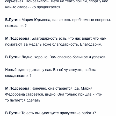
серьёзная. Понравилось. Дети на театр пошли, спорт у нас
как-то слабенько продвигается.
В.Путин:
Мария Юрьевна, какие есть проблемные вопросы,
пожелания?
М.Подрезова:
Благодарность есть, что нас видят, что нам
помогают, за медаль тоже благодарность. Благодарим.
В.Путин:
Ладно, хорошо. Вам спасибо большое и успехов.
Новый руководитель у вас. Вы её чувствуете, работа
складывается?
М.Подрезова:
Конечно, она старается, да. Мария
Фёдоровна старается, видно. Она только пришла и что-
то пытается сделать.
В.Путин:
То есть вы чувствуете присутствие работы?