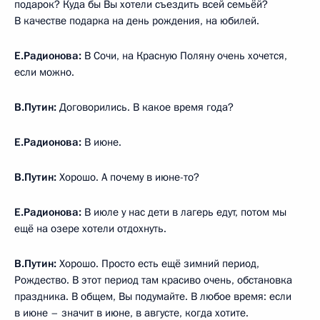
подарок? Куда бы Вы хотели съездить всей семьёй?
В качестве подарка на день рождения, на юбилей.
Е.Радионова:
В Сочи, на Красную Поляну очень хочется,
если можно.
В.Путин:
Договорились. В какое время года?
Е.Радионова:
В июне.
В.Путин:
Хорошо. А почему в июне-то?
Е.Радионова:
В июле у нас дети в лагерь едут, потом мы
ещё на озере хотели отдохнуть.
В.Путин:
Хорошо. Просто есть ещё зимний период,
Рождество. В этот период там красиво очень, обстановка
праздника. В общем, Вы подумайте. В любое время: если
в июне – значит в июне, в августе, когда хотите.