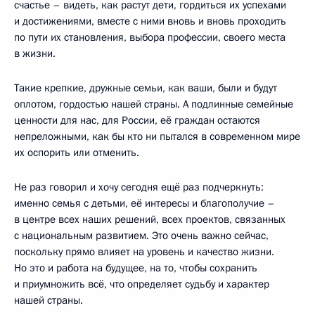
счастье – видеть, как растут дети, гордиться их успехами
и достижениями, вместе с ними вновь и вновь проходить
по пути их становления, выбора профессии, своего места
в жизни.
Такие крепкие, дружные семьи, как ваши, были и будут
оплотом, гордостью нашей страны. А подлинные семейные
ценности для нас, для России, её граждан остаются
непреложными, как бы кто ни пытался в современном мире
их оспорить или отменить.
Не раз говорил и хочу сегодня ещё раз подчеркнуть:
именно семья с детьми, её интересы и благополучие –
в центре всех наших решений, всех проектов, связанных
с национальным развитием. Это очень важно сейчас,
поскольку прямо влияет на уровень и качество жизни.
Но это и работа на будущее, на то, чтобы сохранить
и приумножить всё, что определяет судьбу и характер
нашей страны.