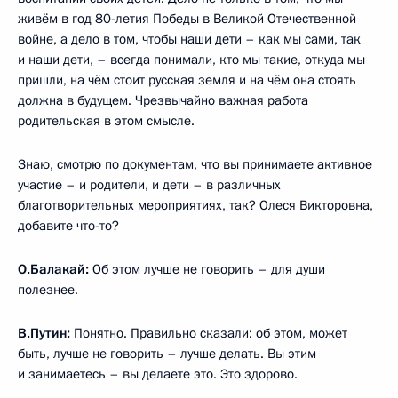
живём в год 80-летия Победы в Великой Отечественной
войне, а дело в том, чтобы наши дети – как мы сами, так
и наши дети, – всегда понимали, кто мы такие, откуда мы
пришли, на чём стоит русская земля и на чём она стоять
должна в будущем. Чрезвычайно важная работа
родительская в этом смысле.
Знаю, смотрю по документам, что вы принимаете активное
участие – и родители, и дети – в различных
благотворительных мероприятиях, так? Олеся Викторовна,
добавите что-то?
О.Балакай:
Об этом лучше не говорить – для души
полезнее.
В.Путин:
Понятно. Правильно сказали: об этом, может
быть, лучше не говорить – лучше делать. Вы этим
и занимаетесь – вы делаете это. Это здорово.