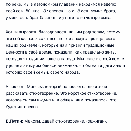
по реке, мы в автономном плавании находимся неделю
всей семьёй, нас 18 человек. Но ещё есть семья брата,
у меня есть брат-близнец, и у него тоже четыре сына.
Хотим выразить благодарность нашим родителям, потому
что сейчас нас хвалят все, но это заслуга прежде всего
наших родителей, которые нам привили традиционные
ценности в своё время, показали, как правильно жить,
передали традиции нашего народа. Мы тоже в своей семье
уделяем этому особенное внимание, чтобы наши дети знали
историю своей семьи, своего народа.
У нас есть Максим, который попросил слово и хочет
рассказать стихотворение. Это короткое стихотворение,
которое он сам выучил и, в общем, нам показалось, это
будет интересно.
В.Путин:
Максим, давай стихотворение, «зажигай».