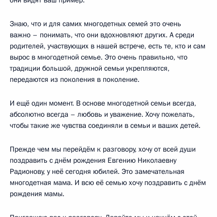
Знаю, что и для самих многодетных семей это очень
важно – понимать, что они вдохновляют других. А среди
родителей, участвующих в нашей встрече, есть те, кто и сам
вырос в многодетной семье. Это очень правильно, что
традиции большой, дружной семьи укрепляются,
передаются из поколения в поколение.
И ещё один момент. В основе многодетной семьи всегда,
абсолютно всегда – любовь и уважение. Хочу пожелать,
чтобы такие же чувства соединяли в семьи и ваших детей.
Прежде чем мы перейдём к разговору, хочу от всей души
поздравить с днём рождения Евгению Николаевну
Радионову, у неё сегодня юбилей. Это замечательная
многодетная мама. И всю её семью хочу поздравить с днём
рождения мамы.