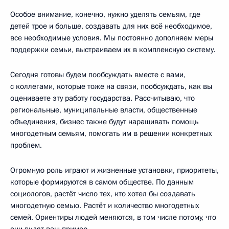
Особое внимание, конечно, нужно уделять семьям, где
детей трое и больше, создавать для них всё необходимое,
все необходимые условия. Мы постоянно дополняем меры
поддержки семьи, выстраиваем их в комплексную систему.
Сегодня готовы будем пообсуждать вместе с вами,
с коллегами, которые тоже на связи, пообсуждать, как вы
оцениваете эту работу государства. Рассчитываю, что
региональные, муниципальные власти, общественные
объединения, бизнес также будут наращивать помощь
многодетным семьям, помогать им в решении конкретных
проблем.
Огромную роль играют и жизненные установки, приоритеты,
которые формируются в самом обществе. По данным
социологов, растёт число тех, кто хотел бы создавать
многодетную семью. Растёт и количество многодетных
семей. Ориентиры людей меняются, в том числе потому, что
они видят ваш пример.