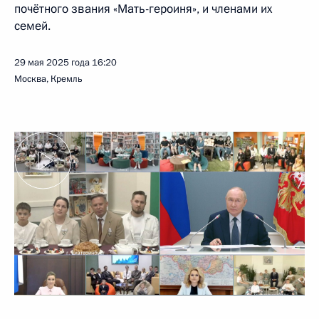
почётного звания «Мать-героиня», и членами их
семей.
29 мая 2025 года
16:20
Москва, Кремль