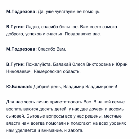
М.Подрезова:
Да, уже чувствуем её помощь.
В.Путин:
Ладно, спасибо большое. Вам всего самого
доброго, успехов и счастья. Поздравляю вас.
М.Подрезова:
Спасибо Вам.
В.Путин:
Пожалуйста, Балакай Олеся Викторовна и Юрий
Николаевич, Кемеровская область.
Ю.Балакай:
Добрый день, Владимир Владимирович!
Для нас честь лично приветствовать Вас. В нашей семье
воспитываются десять детей: у нас две дочери и восемь
сыновей. Бытовые вопросы все у нас решены, местные
власти нам всегда помогали и помогают, на всех уровнях
нам уделяется и внимание, и забота.