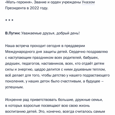
«Мать-героиня». Звание и орден учреждены
Указом
Президента в 2022 году.
* * *
В.Путин:
Уважаемые друзья, добрый день!
Наша встреча проходит сегодня в преддверии
Международного дня защиты детей. Сердечно поздравляю
с наступающим праздником всех родителей, бабушек,
дедушек, педагогов, наставников, всех, кто отдаёт детям
силы и энергию, щедро делится с ними душевным теплом,
всё делает для того, чтобы детство у нашего подрастающего
поколения, у наших деток было счастливым, а будущее –
успешным.
Искренне рад приветствовать большие, дружные семьи,
в которых взрослые посвящают всю свою жизнь
воспитанию детей. Это, конечно, всегда считалось самым