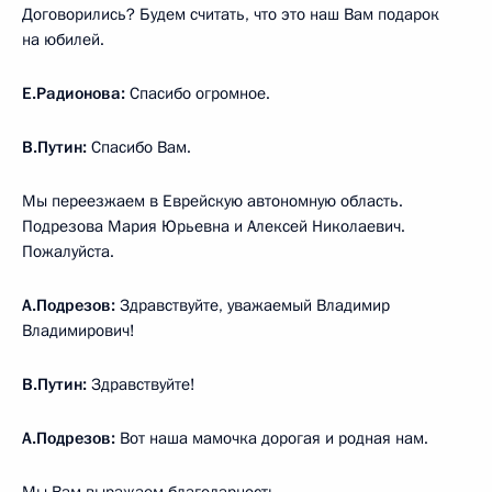
Договорились? Будем считать, что это наш Вам подарок
на юбилей.
Е.Радионова:
Спасибо огромное.
В.Путин:
Спасибо Вам.
Мы переезжаем в Еврейскую автономную область.
Подрезова Мария Юрьевна и Алексей Николаевич.
Пожалуйста.
А.Подрезов:
Здравствуйте, уважаемый Владимир
Владимирович!
В.Путин:
Здравствуйте!
А.Подрезов:
Вот наша мамочка дорогая и родная нам.
Мы Вам выражаем благодарность.