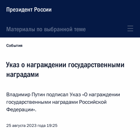
Президент России
Материалы по выбранной теме
События
Указ о награждении государственными
наградами
Владимир Путин подписал Указ «О награждении
государственными наградами Российской
Федерации».
25 августа 2023 года
19:25