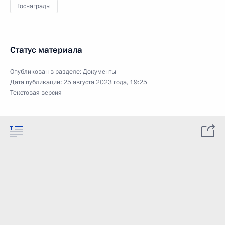
Госнаграды
Статус материала
Опубликован в разделе:
Документы
Дата публикации:
25 августа 2023 года, 19:25
Текстовая версия