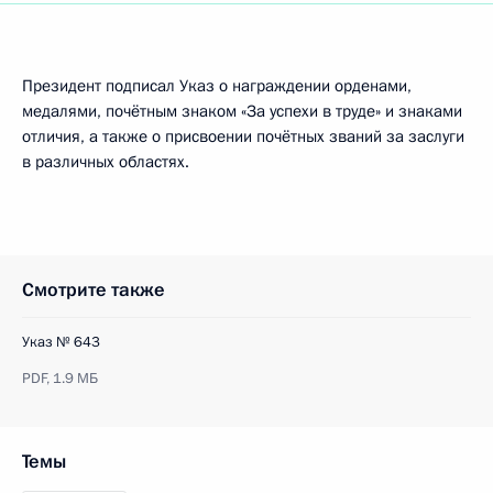
Президент подписал Указ о награждении орденами,
медалями, почётным знаком «За успехи в труде» и знаками
отличия, а также о присвоении почётных званий за заслуги
в различных областях.
Смотрите также
Указ № 643
PDF,
1.9 МБ
Темы