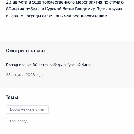
23 августа в ходе торжественного
мероприятия
по случаю
80-летия победы в Курской битве Владимир Путин вручил
высокие награды отличившимся военнослужащим.
Смотрите также
Празднование 80-летия победы в Курской битве
23 августа 2023 года
Темы
Вооружённые Силы
Госнаграды