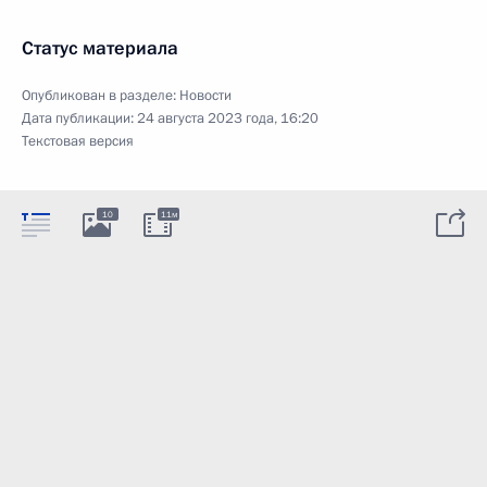
Статус материала
Опубликован в разделе:
Новости
Дата публикации:
24 августа 2023 года, 16:20
Текстовая версия
10
11м