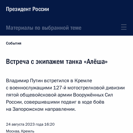
Президент России
Материалы по выбранной теме
События
Встреча с экипажем танка «Алёша»
Владимир Путин встретился в Кремле
с военнослужащими 127-й мотострелковой дивизии
пятой общевойсковой армии Вооружённых Сил
России, совершившими подвиг в ходе боёв
на Запорожском направлении.
24 августа 2023 года
16:20
Москва, Кремль