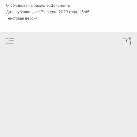
Опубликован в разделе:
Документы
Дата публикации:
17 августа 2023 года, 15:45
Текстовая версия