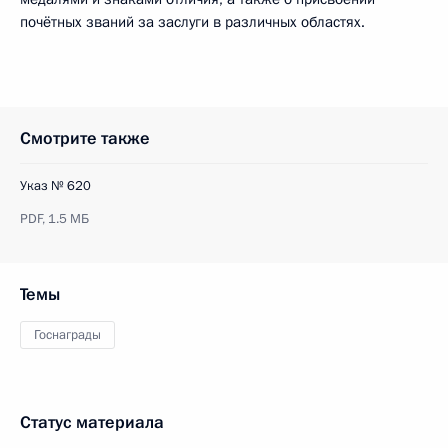
почётных званий за заслуги в различных областях.
Смотрите также
Указ № 620
PDF,
1.5 МБ
Темы
Госнаграды
Статус материала