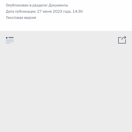
Опубликован в разделе:
Документы
Дата публикации:
27 июня 2023 года, 14:30
Текстовая версия