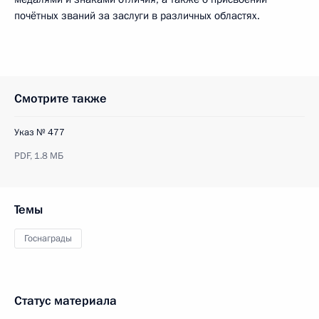
почётных званий за заслуги в различных областях.
Смотрите также
Указ № 477
PDF,
1.8 МБ
Темы
Госнаграды
Статус материала