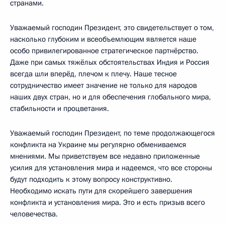
странами.
Уважаемый господин Президент, это свидетельствует о том,
насколько глубоким и всеобъемлющим является наше
особо привилегированное стратегическое партнёрство.
Даже при самых тяжёлых обстоятельствах Индия и Россия
всегда шли вперёд, плечом к плечу. Наше тесное
сотрудничество имеет значение не только для народов
наших двух стран, но и для обеспечения глобального мира,
стабильности и процветания.
Уважаемый господин Президент, по теме продолжающегося
конфликта на Украине мы регулярно обмениваемся
мнениями. Мы приветствуем все недавно приложенные
усилия для установления мира и надеемся, что все стороны
будут подходить к этому вопросу конструктивно.
Необходимо искать пути для скорейшего завершения
конфликта и установления мира. Это и есть призыв всего
человечества.