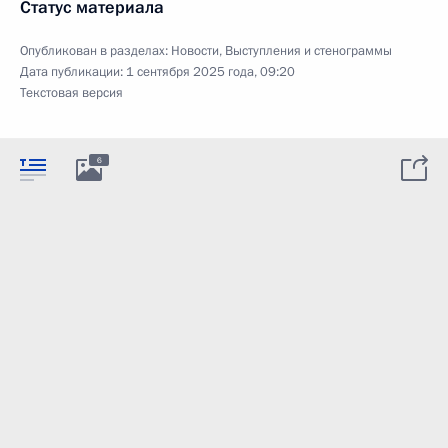
Статус материала
Опубликован в разделах:
Новости
,
Выступления и стенограммы
Дата публикации:
1 сентября 2025 года, 09:20
Текстовая версия
6