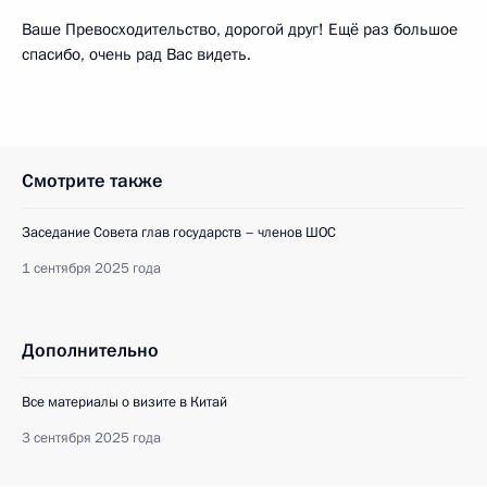
Ваше Превосходительство, дорогой друг! Ещё раз большое
спасибо, очень рад Вас видеть.
Смотрите также
Заседание Совета глав государств – членов ШОС
1 сентября 2025 года
Дополнительно
Все материалы о визите в Китай
3 сентября 2025 года