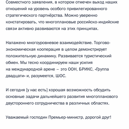
Совместного заявления, в котором отмечен выход наших
отношений на уровень особого привилегированного
стратегического партнёрства. Можно уверенно
констатировать, что многоплановые российско-индийские
связи активно развиваются на этих принципах.
Налажено многоуровневое взаимодействие. Торгово-
экономическая кооперация в целом демонстрирует
положительную динамику. Развивается туристический
обмен. Мы тесно координируем наши усилия
на международной арене – это ООН, БРИКС, «Группа
двадцати» и, разумеется, ШОС.
И сегодня [у нас есть] хорошая возможность обсудить
основные задачи дальнейшего развития многопланового
двустороннего сотрудничества в различных областях.
Уважаемый господин Премьер-министр, дорогой друг!