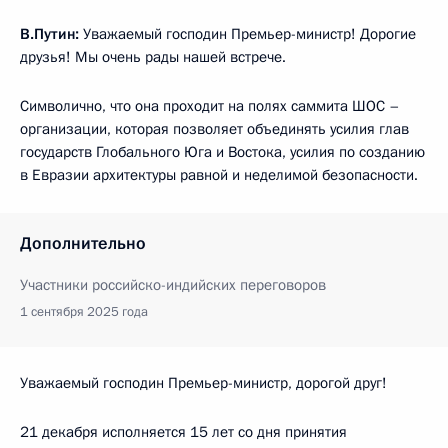
В.Путин:
Уважаемый господин Премьер-министр! Дорогие
друзья! Мы очень рады нашей встрече.
Символично, что она проходит на полях саммита ШОС –
организации, которая позволяет объединять усилия глав
государств Глобального Юга и Востока, усилия по созданию
в Евразии архитектуры равной и неделимой безопасности.
Дополнительно
Участники российско-индийских переговоров
1 сентября 2025 года
Уважаемый господин Премьер-министр, дорогой друг!
21 декабря исполняется 15 лет со дня принятия