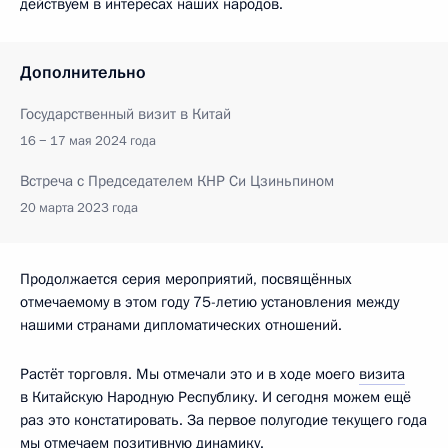
действуем в интересах наших народов.
Дополнительно
Государственный визит в Китай
16 − 17 мая 2024 года
Встреча с Председателем КНР Си Цзиньпином
20 марта 2023 года
Продолжается серия мероприятий, посвящённых
отмечаемому в этом году 75-летию установления между
нашими странами дипломатических отношений.
Растёт торговля. Мы отмечали это и в ходе моего
визита
в Китайскую Народную Республику. И сегодня можем ещё
раз это констатировать. За первое полугодие текущего года
мы отмечаем позитивную динамику.