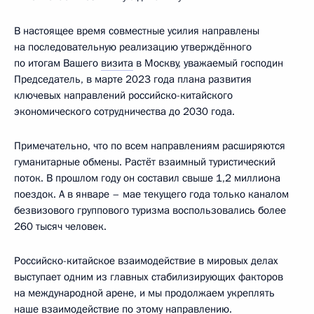
В настоящее время совместные усилия направлены
на последовательную реализацию утверждённого
по итогам Вашего
визита
в Москву, уважаемый господин
Председатель, в марте 2023 года плана развития
ключевых направлений российско-китайского
экономического сотрудничества до 2030 года.
Примечательно, что по всем направлениям расширяются
гуманитарные обмены. Растёт взаимный туристический
поток. В прошлом году он составил свыше 1,2 миллиона
поездок. А в январе – мае текущего года только каналом
безвизового группового туризма воспользовались более
260 тысяч человек.
Российско-китайское взаимодействие в мировых делах
выступает одним из главных стабилизирующих факторов
на международной арене, и мы продолжаем укреплять
наше взаимодействие по этому направлению.