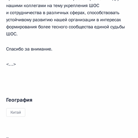
нашими коллегами на тему укрепления ШОС
и сотрудничества в различных сферах, способствовать
устойчивому развитию нашей организации в интересах
формирования более тесного сообщества единой судьбы
ШОС.
Спасибо за внимание.
<…>
География
Китай