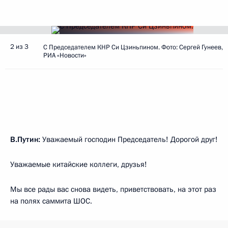
2 из 3
С Председателем КНР Си Цзиньпином. Фото: Сергей Гунеев,
РИА «Новости»
В.Путин:
Уважаемый господин Председатель! Дорогой друг!
Уважаемые китайские коллеги, друзья!
Мы все рады вас снова видеть, приветствовать, на этот раз
на полях саммита ШОС.