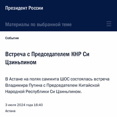
Президент России
Материалы по выбранной теме
События
Встреча с Председателем КНР Си
Цзиньпином
В Астане на полях саммита ШОС состоялась встреча
Владимира Путина с Председателем Китайской
Народной Республики Си Цзиньпином.
3 июля 2024 года
16:40
Астана