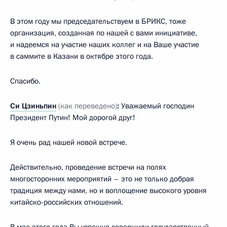
В этом году мы председательствуем в БРИКС, тоже
организация, созданная по нашей с вами инициативе,
и надеемся на участие наших коллег и на Ваше участие
в саммите в Казани в октябре этого года.
Спасибо.
Си Цзиньпин
(как переведено)
:
Уважаемый господин
Президент Путин! Мой дорогой друг!
Я очень рад нашей новой встрече.
Действительно, проведение встречи на полях
многосторонних мероприятий – это не только добрая
традиция между нами, но и воплощение высокого уровня
китайско-российских отношений.