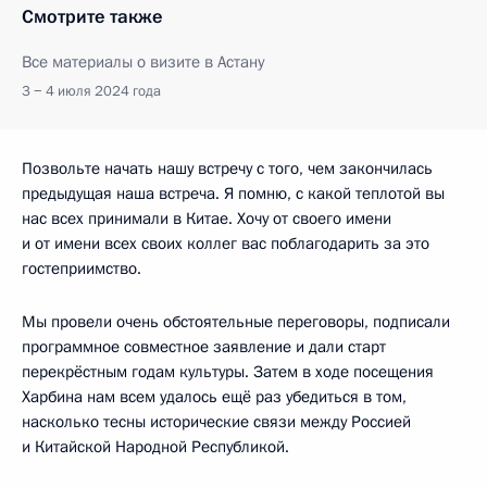
Смотрите также
Все материалы о визите в Астану
3 − 4 июля 2024 года
Позвольте начать нашу встречу с того, чем закончилась
предыдущая наша встреча. Я помню, с какой теплотой вы
нас всех принимали в Китае. Хочу от своего имени
и от имени всех своих коллег вас поблагодарить за это
гостеприимство.
Мы провели очень обстоятельные переговоры, подписали
программное совместное заявление и дали старт
перекрёстным годам культуры. Затем в ходе посещения
Харбина нам всем удалось ещё раз убедиться в том,
насколько тесны исторические связи между Россией
и Китайской Народной Республикой.