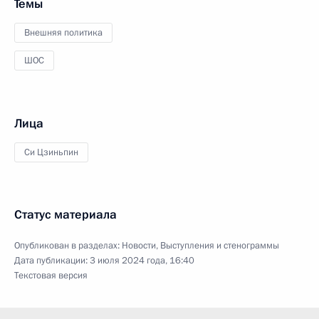
Темы
Внешняя политика
ШОС
Лица
Си Цзиньпин
Статус материала
Опубликован в разделах:
Новости
,
Выступления и стенограммы
Дата публикации:
3 июля 2024 года, 16:40
Текстовая версия