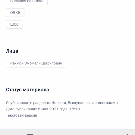
Внешняя политика
ОДКБ
ШОС
Лица
Рахмон Эмомали Шарипович
Статус материала
Опубликован в разделах:
Новости
,
Выступления и стенограммы
Дата публикации:
8 мая 2021 года, 18:10
Текстовая версия