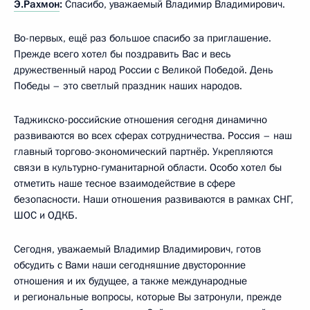
Э.Рахмон
:
Спасибо, уважаемый Владимир Владимирович.
Во-первых, ещё раз большое спасибо за приглашение.
Прежде всего хотел бы поздравить Вас и весь
дружественный народ России с Великой Победой. День
Победы – это светлый праздник наших народов.
Таджикско-российские отношения сегодня динамично
развиваются во всех сферах сотрудничества. Россия – наш
главный торгово-экономический партнёр. Укрепляются
связи в культурно-гуманитарной области. Особо хотел бы
отметить наше тесное взаимодействие в сфере
безопасности. Наши отношения развиваются в рамках СНГ,
ШОС и ОДКБ.
Сегодня, уважаемый Владимир Владимирович, готов
обсудить с Вами наши сегодняшние двусторонние
отношения и их будущее, а также международные
и региональные вопросы, которые Вы затронули, прежде