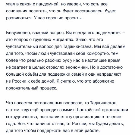
упал в связи с пандемией, но уверен, что есть все
основания полагать, что он будет восстановлен, будет
развиваться. У нас хорошие проекты.
Безусловно, важный вопрос, Вы всегда его поднимаете, –
это вопрос о трудовых мигрантах. Знаю, что это
чувствительный вопрос для Таджикистана. Мы всё делаем
для того, чтобы люди чувствовали себя комфортно, тем
более что реально рабочих рук у нас в настоящее время
не хватает в целых отраслях экономики. Но и достаточно
большой объём для поддержки семей люди направляют
из России к себе домой. Я считаю, что это абсолютно
положительный процесс.
Что касается региональных вопросов, то Таджикистан
в этом году ещё проводит саммит Шанхайской организации
сотрудничества, возглавляет эту организацию в течение
года. Всё, что зависит от нас, от России, мы будем делать,
для того чтобы поддержать вас в этой работе.