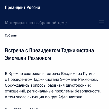
Президент России
Материалы по выбранной теме
События
Встреча с Президентом Таджикистана
Эмомали Рахмоном
В Кремле состоялась встреча Владимира Путина
с Президентом Таджикистана Эмомали Рахмоном.
Обсуждались вопросы развития двусторонних
отношений, региональные проблемы безопасности,
в том числе ситуация вокруг Афганистана.