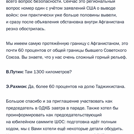
всего вопрос безопасности. Сейчас это региональный
вопрос номер один с учётом заявлений США о выводе
войск: они практически уже больше половины вывели,
и сразу после объявления обстановка внутри Афганистана
резко обострилась.
Мы имеем самую протяжённую границу с Афганистаном, это
почти 60 процентов от общей границы бывшего Советского
Союза. Вы знаете, что у нас очень сложный горный рельеф.
В.Путин:
Там 1300 километров?
Э.Рахмон:
Да, более 60 процентов на долю Таджикистана.
Большое спасибо и за приглашение участвовать как
председатель в ОДКБ завтра в параде. Также хотел бы
проинформировать как председательствующий
на юбилейном саммите ШОС: подготовка идёт полным
ходом, мы с Вами хотели ещё некоторые детали обсудить.