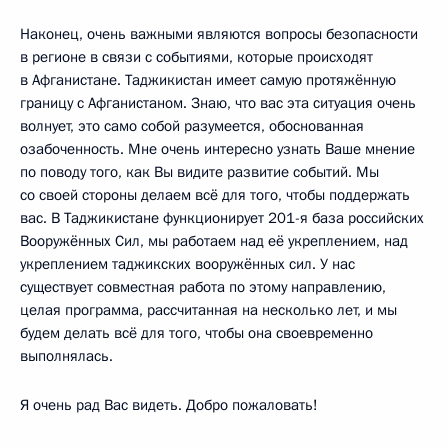
Наконец, очень важными являются вопросы безопасности
в регионе в связи с событиями, которые происходят
в Афганистане. Таджикистан имеет самую протяжённую
границу с Афганистаном. Знаю, что вас эта ситуация очень
волнует, это само собой разумеется, обоснованная
озабоченность. Мне очень интересно узнать Ваше мнение
по поводу того, как Вы видите развитие событий. Мы
со своей стороны делаем всё для того, чтобы поддержать
вас. В Таджикистане функционирует 201-я база российских
Вооружённых Сил, мы работаем над её укреплением, над
укреплением таджикских вооружённых сил. У нас
существует совместная работа по этому направлению,
целая программа, рассчитанная на несколько лет, и мы
будем делать всё для того, чтобы она своевременно
выполнялась.
Я очень рад Вас видеть. Добро пожаловать!