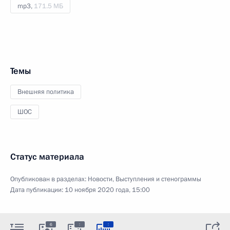
mp3,
171.5 МБ
Темы
Внешняя политика
ШОС
Статус материала
Опубликован в разделах:
Новости
,
Выступления и стенограммы
Дата публикации:
10 ноября 2020 года, 15:00
:
:
6