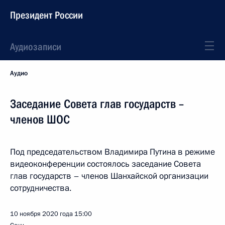
Президент России
Аудиозаписи
Аудио
Заседание Совета глав государств –
членов ШОС
Под председательством Владимира Путина в режиме
видеоконференции состоялось заседание Совета
глав государств – членов Шанхайской организации
сотрудничества.
10 ноября 2020 года
15:00