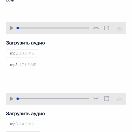
Сочи
00:00
Загрузить аудио
mp3,
14.3 МБ
mp3,
171.5 МБ
00:00
Загрузить аудио
mp3,
14.3 МБ