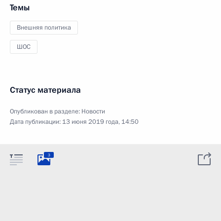
Темы
Внешняя политика
ШОС
Статус материала
Опубликован в разделе:
Новости
Дата публикации:
13 июня 2019 года, 14:50
3