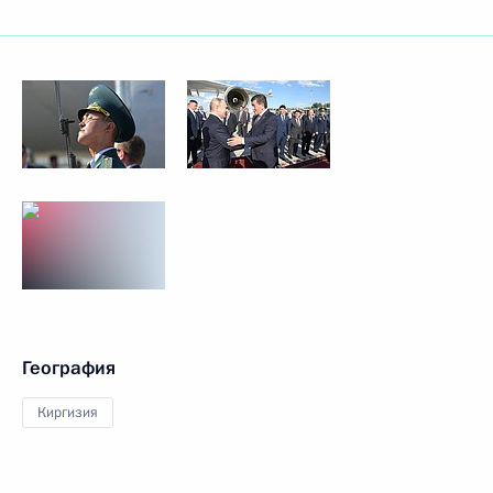
География
Киргизия