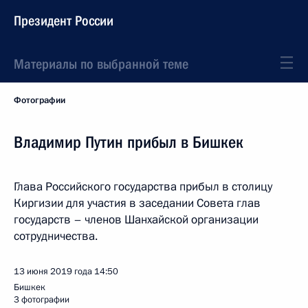
Президент России
Материалы по выбранной теме
Фотографии
Владимир Путин прибыл в Бишкек
Глава Российского государства прибыл в столицу
Киргизии для участия в заседании Совета глав
государств – членов Шанхайской организации
сотрудничества.
13 июня 2019 года
14:50
Бишкек
3 фотографии