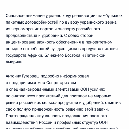
Основное внимание уделено ходу реализации стамбульских
пакетных договорённостей по вывозу украинского зерна
из черноморских портов и экспорту российского
продовольствия и удобрений. С обеих сторон
акцентирована важность обеспечения в приоритетном
порядке потребностей нуждающихся в продуктах питания
государств Африки, Ближнего Востока и Латинской
Америки.
Антониу Гутерреш
подробно информировал
о предпринимаемых Секретариатом
и специализированными агентствами ООН усилиях
по снятию всех препятствий для поставок на мировые
рынки российских сельхозпродукции и удобрений, отметив
свою полную приверженность решению этой задачи.
Подтверждена актуальность продолжения плотного
взаимодействия России и профильных структур ООН