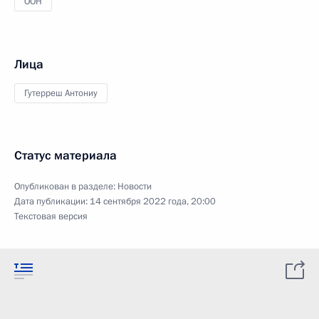
ООН
Лица
Гутерреш Антониу
Статус материала
Опубликован в разделе:
Новости
Дата публикации:
14 сентября 2022 года, 20:00
Текстовая версия