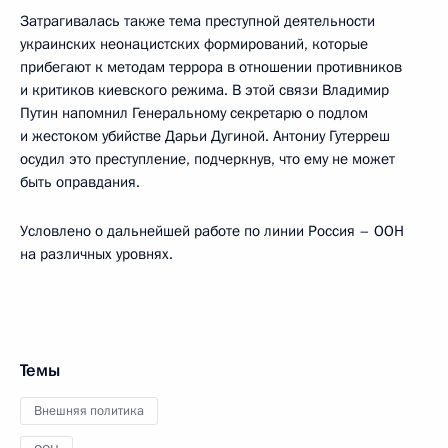
Затрагивалась также тема преступной деятельности
украинских неонацистских формирований, которые
прибегают к методам террора в отношении противников
и критиков киевского режима. В этой связи Владимир
Путин напомнил Генеральному секретарю о подлом
и жестоком убийстве Дарьи Дугиной. Антониу Гутерреш
осудил это преступление, подчеркнув, что ему не может
быть оправдания.
Условлено о дальнейшей работе по линии Россия – ООН
на различных уровнях.
Темы
Внешняя политика