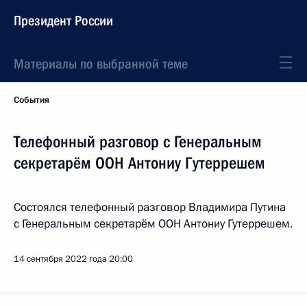
Президент России
Материалы по выбранной теме
События
Телефонный разговор с Генеральным
секретарём ООН Антониу Гутеррешем
Состоялся телефонный разговор Владимира Путина
с Генеральным секретарём ООН Антониу Гутеррешем.
14 сентября 2022 года
20:00