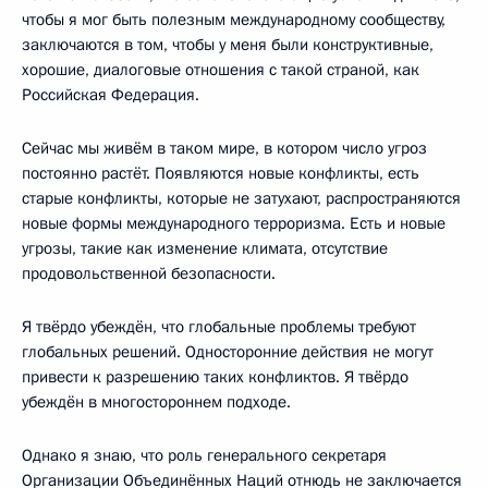
чтобы я мог быть полезным международному сообществу,
заключаются в том, чтобы у меня были конструктивные,
хорошие, диалоговые отношения с такой страной, как
Российская Федерация.
Сейчас мы живём в таком мире, в котором число угроз
постоянно растёт. Появляются новые конфликты, есть
старые конфликты, которые не затухают, распространяются
новые формы международного терроризма. Есть и новые
угрозы, такие как изменение климата, отсутствие
продовольственной безопасности.
Я твёрдо убеждён, что глобальные проблемы требуют
глобальных решений. Односторонние действия не могут
привести к разрешению таких конфликтов. Я твёрдо
убеждён в многостороннем подходе.
Однако я знаю, что роль генерального секретаря
Организации Объединённых Наций отнюдь не заключается