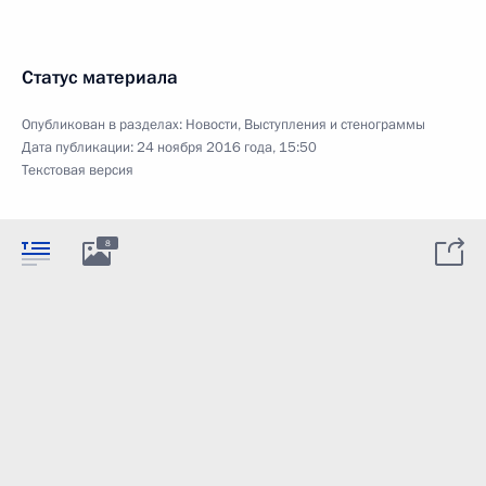
Статус материала
Опубликован в разделах:
Новости
,
Выступления и стенограммы
Дата публикации:
24 ноября 2016 года, 15:50
Текстовая версия
8