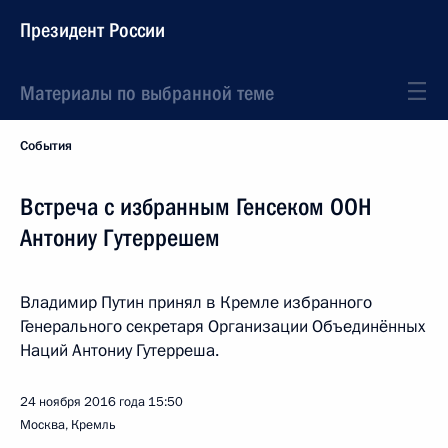
Президент России
Материалы по выбранной теме
События
Встреча с избранным Генсеком ООН
Антониу Гутеррешем
Владимир Путин принял в Кремле избранного
Генерального секретаря Организации Объединённых
Наций Антониу Гутерреша.
24 ноября 2016 года
15:50
Москва, Кремль