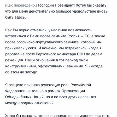
(Как переведено.)
Господин Президент! Хотел бы сказать,
что для меня действительно большое удовольствие вновь
быть здесь.
Как Вы верно отметили, у нас была возможность
встретиться с Вами после саммита Россия – ЕС, а также
после российско-португальского саммита, который мы
принимали у себя. И конечно, мы встречались, когда я
работал на посту Верховного комиссара ООН по делам
беженцев. Наши отношения в тот период были
конструктивными, эффективными, важными. Я никогда
об этом не забуду.
Я всецело признаю решающую роль Российской
Федерации не только в рамках Организации
Объединённых Наций, но и во всех других аспектах
международных отношений.
Хотел бы сказать, что основополагающие условия для того,