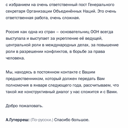
с избранием на очень ответственный пост Генерального
секретаря Организации Объединённых Наций. Это очень
ответственная работа, очень сложная.
Россия как одна из стран – основательниц ООН всегда
выступала и выступает за укрепление её ведущей,
центральной роли в международных делах, за повышение
роли в разрешении конфликтов, в борьбе за права
человека.
Мы, находясь в постоянном контакте с Вашим
предшественником, который должен передать Вам
полномочия в январе следующего года, рассчитываем, что
такой же конструктивный диалог у нас сложится и с Вами.
Добро пожаловать.
А.Гутерреш:
(По‑русски.)
Спасибо большое.