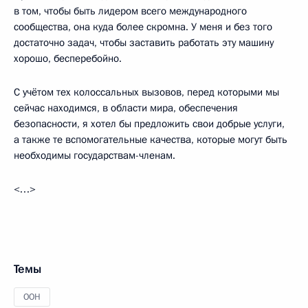
в том, чтобы быть лидером всего международного
сообщества, она куда более скромна. У меня и без того
достаточно задач, чтобы заставить работать эту машину
хорошо, бесперебойно.
С учётом тех колоссальных вызовов, перед которыми мы
сейчас находимся, в области мира, обеспечения
безопасности, я хотел бы предложить свои добрые услуги,
а также те вспомогательные качества, которые могут быть
необходимы государствам-членам.
<…>
Темы
ООН