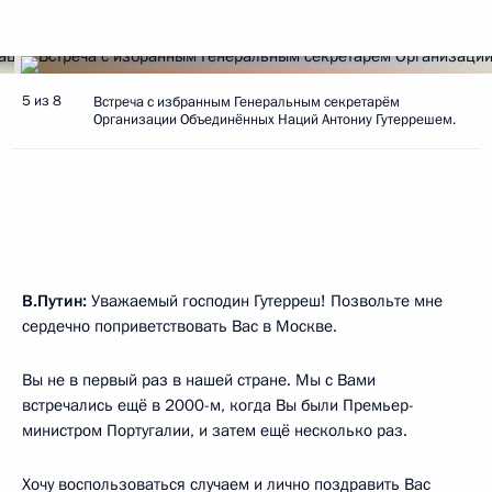
5 из 8
Встреча с избранным Генеральным секретарём
Организации Объединённых Наций Антониу Гутеррешем.
В.Путин:
Уважаемый господин Гутерреш! Позвольте мне
сердечно поприветствовать Вас в Москве.
Вы не в первый раз в нашей стране. Мы с Вами
встречались ещё в 2000-м, когда Вы были Премьер-
министром Португалии, и затем ещё несколько раз.
Хочу воспользоваться случаем и лично поздравить Вас