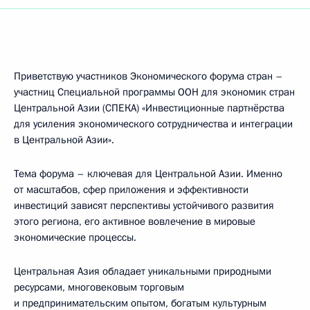
Приветствую участников Экономического форума стран –
участниц Специальной программы ООН для экономик стран
Центральной Азии (СПЕКА) «Инвестиционные партнёрства
для усиления экономического сотрудничества и интеграции
в Центральной Азии».
Тема форума – ключевая для Центральной Азии. Именно
от масштабов, сфер приложения и эффективности
инвестиций зависят перспективы устойчивого развития
этого региона, его активное вовлечение в мировые
экономические процессы.
Центральная Азия обладает уникальными природными
ресурсами, многовековым торговым
и предпринимательским опытом, богатым культурным