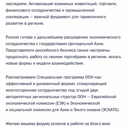
наследием. Активизация взаимных инвестиций, торговли,
финансового сотрудничества и промышленной
кооперации – важный фундамент для гармоничного
развития в регионе.
Россия готова к дальнейшему расширению экономического
сотрудничества с государствами Центральной Азии.
Представители российского бизнеса также настроены
продолжать работу со своими партнёрами в регионе, искать
новые формы и модели взаимодействия.
Рассматриваем Специальную программу ООН как
эффективный и динамичный формат, стимулирующий
многостороннее сотрудничество под эгидой двух
авторитетных региональных структур ООН – Европейской
экономической комиссии (ЕЭК) и Экономической
и социальной комиссии для Азии и Тихого океана (ЭСКАТО).
Желаю вашему форуму успехов в работе на благо всех