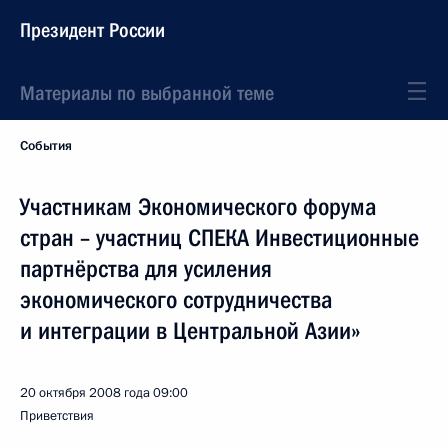
Президент России
Материалы по выбранной теме
События
Участникам Экономического форума
стран – участниц СПЕКА Инвестиционные
партнёрства для усиления
экономического сотрудничества
и интеграции в Центральной Азии»
20 октября 2008 года
09:00
Приветствия