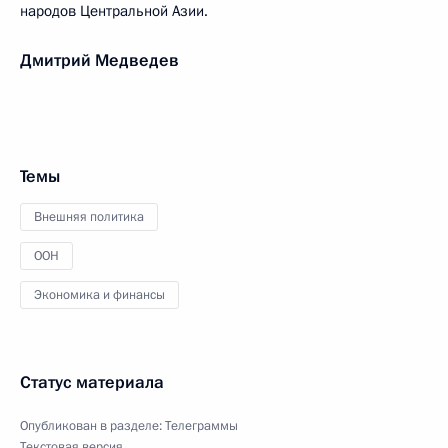
народов Центральной Азии.
Дмитрий Медведев
Темы
Внешняя политика
ООН
Экономика и финансы
Статус материала
Опубликован в разделе:
Телеграммы
Текстовая версия