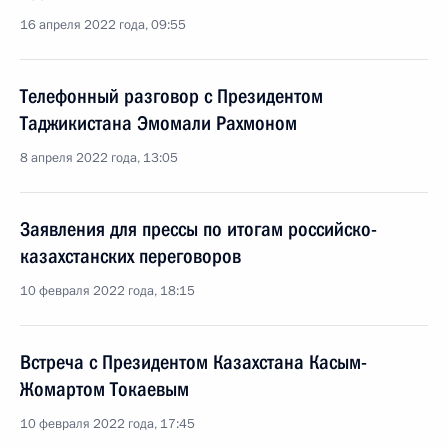
16 апреля 2022 года, 09:55
Телефонный разговор с Президентом
Таджикистана Эмомали Рахмоном
8 апреля 2022 года, 13:05
Заявления для прессы по итогам российско-
казахстанских переговоров
10 февраля 2022 года, 18:15
Встреча с Президентом Казахстана Касым-
Жомартом Токаевым
10 февраля 2022 года, 17:45