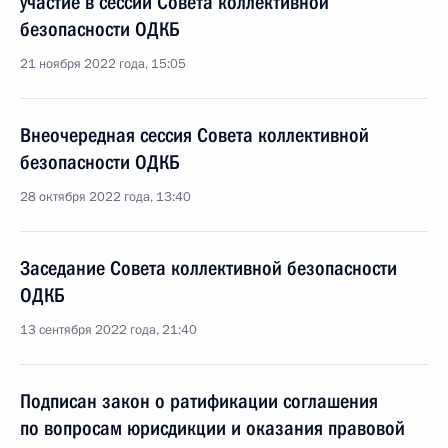
участие в сессии Совета коллективной
безопасности ОДКБ
21 ноября 2022 года, 15:05
Внеочередная сессия Совета коллективной
безопасности ОДКБ
28 октября 2022 года, 13:40
Заседание Совета коллективной безопасности
ОДКБ
13 сентября 2022 года, 21:40
Подписан закон о ратификации соглашения
по вопросам юрисдикции и оказания правовой