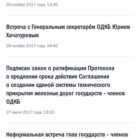
30 ноября 2017 года, 13:30
Встреча с Генеральным секретарём ОДКБ Юрием
Хачатуровым
28 ноября 2017 года, 19:45
Подписан закон о ратификации Протокола
о продлении срока действия Соглашения
о создании единой системы технического
прикрытия железных дорог государств – членов
ОДКБ
27 июля 2017 года, 13:10
Неформальная встреча глав государств – членов