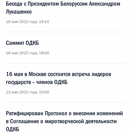
Беседа с Президентом Белоруссии Александром
Лукашенко
16 мая 2022 года, 19:10
Саммит ОДКБ
16 мая 2022 года, 18:00
16 мая в Москве состоится встреча лидеров
государств – членов ОДКБ
12 мая 2022 года, 15:00
Ратифицирован Протокол о внесении изменений
в Соглашение о миротворческой деятельности
ОДКБ