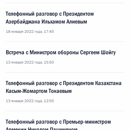
Телефонный разговор с Президентом
Азербайджана Ильхамом Алиевым
18 января 2022 года, 17:45
Встреча с Министром обороны Сергеем Шойгу
13 января 2022 года, 15:50
Телефонный разговор с Президентом Казахстана
Касым-Жомартом Токаевым
13 января 2022 года, 12:55
Телефонный разговор с Премьер-министром
Армении Николом Пашиняном