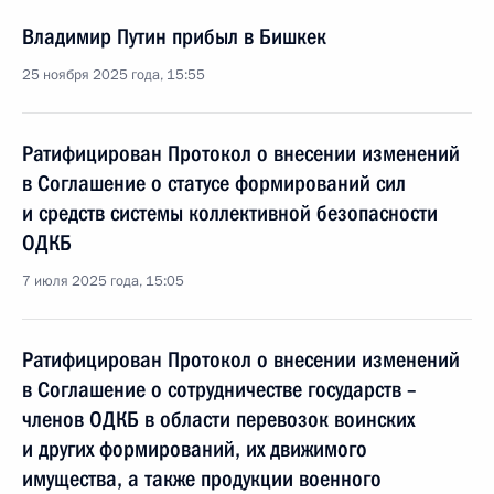
Владимир Путин прибыл в Бишкек
25 ноября 2025 года, 15:55
Ратифицирован Протокол о внесении изменений
в Соглашение о статусе формирований сил
и средств системы коллективной безопасности
ОДКБ
7 июля 2025 года, 15:05
Ратифицирован Протокол о внесении изменений
в Соглашение о сотрудничестве государств –
членов ОДКБ в области перевозок воинских
и других формирований, их движимого
имущества, а также продукции военного