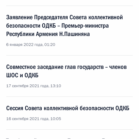
Заявление Председателя Совета коллективной
безопасности ОДКБ – Премьер-министра
Республики Армения Н.Пашиняна
6 января 2022 года, 01:20
Совместное заседание глав государств – членов
ШОС и ОДКБ
17 сентября 2021 года, 13:10
Сессия Совета коллективной безопасности ОДКБ
16 сентября 2021 года, 10:05