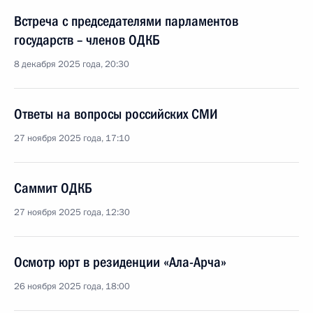
Встреча с председателями парламентов
государств – членов ОДКБ
8 декабря 2025 года, 20:30
Ответы на вопросы российских СМИ
27 ноября 2025 года, 17:10
Саммит ОДКБ
27 ноября 2025 года, 12:30
Осмотр юрт в резиденции «Ала-Арча»
26 ноября 2025 года, 18:00