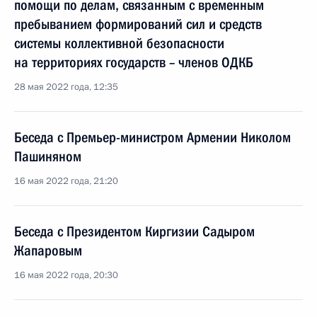
помощи по делам, связанным с временным
пребыванием формирований сил и средств
системы коллективной безопасности
на территориях государств – членов ОДКБ
28 мая 2022 года, 12:35
Беседа с Премьер-министром Армении Николом
Пашиняном
16 мая 2022 года, 21:20
Беседа с Президентом Киргизии Садыром
Жапаровым
16 мая 2022 года, 20:30