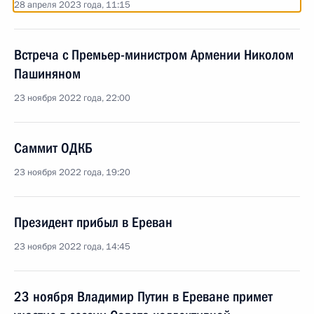
28 апреля 2023 года, 11:15
Встреча с Премьер-министром Армении Николом
Пашиняном
23 ноября 2022 года, 22:00
Саммит ОДКБ
23 ноября 2022 года, 19:20
Президент прибыл в Ереван
23 ноября 2022 года, 14:45
23 ноября Владимир Путин в Ереване примет