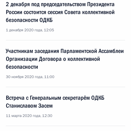
2 декабря под председательством Президента
России состоится сессия Совета коллективной
безопасности ОДКБ
1 декабря 2020 года, 12:05
Участникам заседания Парламентской Ассамблеи
Организации Договора о коллективной
безопасности
30 ноября 2020 года, 11:00
Встреча с Генеральным секретарём ОДКБ
Станиславом Засем
11 марта 2020 года, 12:30