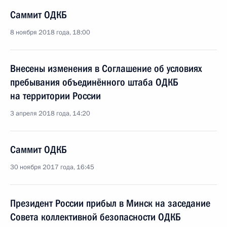
Саммит ОДКБ
8 ноября 2018 года, 18:00
Внесены изменения в Соглашение об условиях
пребывания объединённого штаба ОДКБ
на территории России
3 апреля 2018 года, 14:20
Саммит ОДКБ
30 ноября 2017 года, 16:45
Президент России прибыл в Минск на заседание
Совета коллективной безопасности ОДКБ