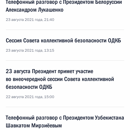
Телефонный разговор с Президентом Белоруссии
Александром Лукашенко
23 августа 2021 года, 21:40
Сессия Совета коллективной безопасности ОДКБ
23 августа 2021 года, 13:15
23 августа Президент примет участие
во внеочередной сессии Совета коллективной
безопасности ОДКБ
22 августа 2021 года, 15:00
Телефонный разговор с Президентом Узбекистана
Шавкатом Мирзиёевым