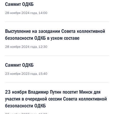
Саммит ОДКБ
28 ноября 2024 года, 14:00
Выступление на заседании Совета коллективной
безопасности ОДКБ в узком составе
28 ноября 2024 года, 12:30
Саммит ОДКБ
23 ноября 2023 года, 15:40
23 ноября Владимир Путин посетит Минск для
участия в очередной сессии Совета коллективной
безопасности ОДКБ