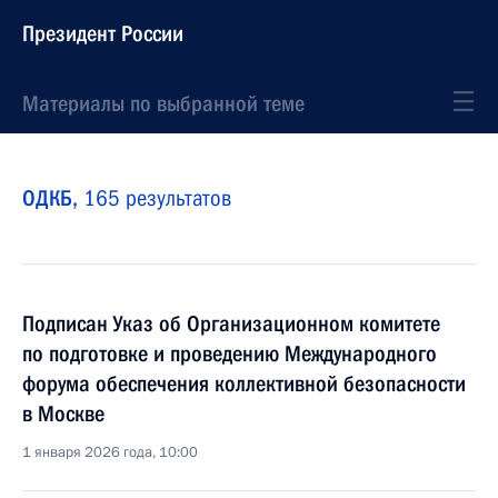
Президент России
Материалы по выбранной теме
ОДКБ,
165 результатов
Подписан Указ об Организационном комитете
по подготовке и проведению Международного
форума обеспечения коллективной безопасности
в Москве
1 января 2026 года, 10:00