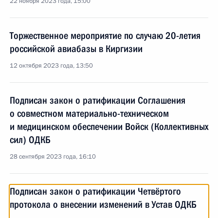
22 ноября 2023 года, 15:00
Торжественное мероприятие по случаю 20-летия
российской авиабазы в Киргизии
12 октября 2023 года, 13:50
Подписан закон о ратификации Соглашения
о совместном материально-техническом
и медицинском обеспечении Войск (Коллективных
сил) ОДКБ
28 сентября 2023 года, 16:10
Подписан закон о ратификации Четвёртого
протокола о внесении изменений в Устав ОДКБ