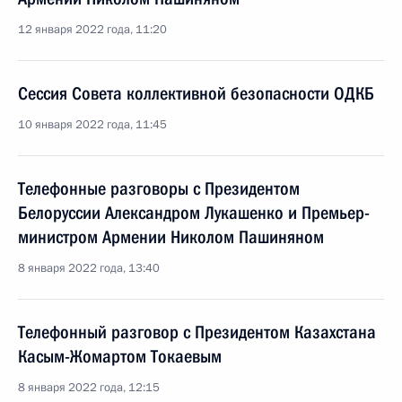
12 января 2022 года, 11:20
Сессия Совета коллективной безопасности ОДКБ
10 января 2022 года, 11:45
Телефонные разговоры с Президентом
Белоруссии Александром Лукашенко и Премьер-
министром Армении Николом Пашиняном
8 января 2022 года, 13:40
Телефонный разговор с Президентом Казахстана
Касым-Жомартом Токаевым
8 января 2022 года, 12:15