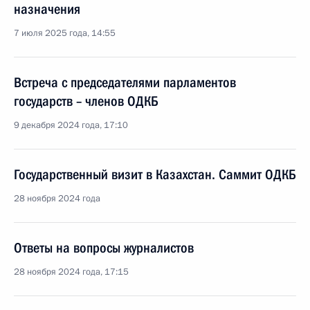
назначения
7 июля 2025 года, 14:55
Встреча с председателями парламентов
государств – членов ОДКБ
9 декабря 2024 года, 17:10
Государственный визит в Казахстан. Саммит ОДКБ
28 ноября 2024 года
Ответы на вопросы журналистов
28 ноября 2024 года, 17:15