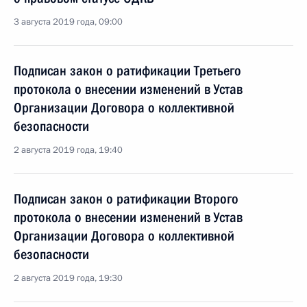
3 августа 2019 года, 09:00
Подписан закон о ратификации Третьего
протокола о внесении изменений в Устав
Организации Договора о коллективной
безопасности
2 августа 2019 года, 19:40
Подписан закон о ратификации Второго
протокола о внесении изменений в Устав
Организации Договора о коллективной
безопасности
2 августа 2019 года, 19:30