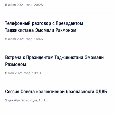
5 июля 2021 года, 20:25
Телефонный разговор с Президентом
Таджикистана Эмомали Рахмоном
5 июля 2021 года, 16:45
Встреча с Президентом Таджикистана Эмомали
Рахмоном
8 мая 2021 года, 18:10
Сессия Совета коллективной безопасности ОДКБ
2 декабря 2020 года, 13:15