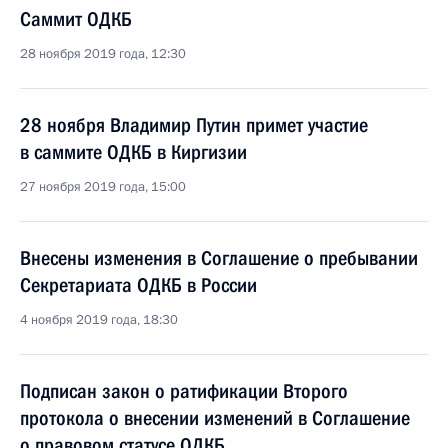
Саммит ОДКБ
28 ноября 2019 года, 12:30
28 ноября Владимир Путин примет участие
в саммите ОДКБ в Киргизии
27 ноября 2019 года, 15:00
Внесены изменения в Соглашение о пребывании
Секретариата ОДКБ в России
4 ноября 2019 года, 18:30
Подписан закон о ратификации Второго
протокола о внесении изменений в Соглашение
о правовом статусе ОДКБ