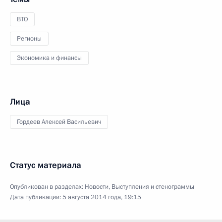
ВТО
Регионы
Экономика и финансы
Лица
Гордеев Алексей Васильевич
Статус материала
Опубликован в разделах:
Новости
,
Выступления и стенограммы
Дата публикации:
5 августа 2014 года, 19:15