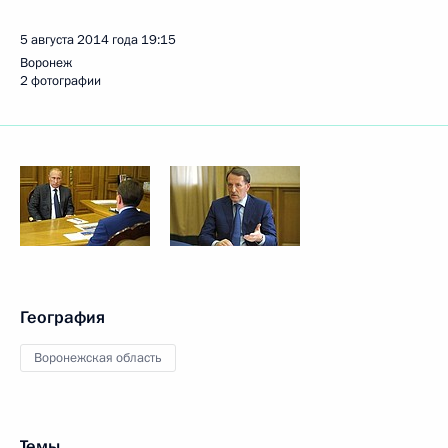
5 августа 2014 года
19:15
Воронеж
2 фотографии
География
Воронежская область
Темы