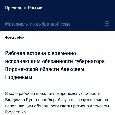
Президент России
Материалы по выбранной теме
Фотографии
Рабочая встреча с временно
исполняющим обязанности губернатора
Воронежской области Алексеем
Гордеевым
В ходе рабочей поездки в Воронежскую область
Владимир Путин провёл рабочую встречу с временно
исполняющим обязанности главы региона Алексеем
Гордеевым.