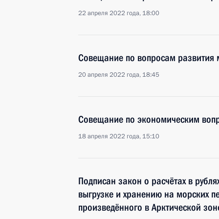
22 апреля 2022 года, 18:00
Совещание по вопросам развития 
20 апреля 2022 года, 18:45
Совещание по экономическим воп
18 апреля 2022 года, 15:10
Подписан закон о расчётах в рублях
выгрузке и хранению на морских п
произведённого в Арктической зон