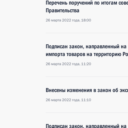
Перечень поручений по итогам сов
Правительства
26 марта 2022 года, 18:00
Подписан закон, направленный на
импорта товаров на территорию Р
26 марта 2022 года, 11:20
Внесены изменения в закон об экс
26 марта 2022 года, 11:10
Подписан закон, направленный на