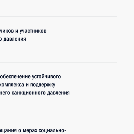
чиков и участников
о давления
обеспечение устойчивого
комплекса и поддержку
него санкционного давления
ещания о мерах социально-