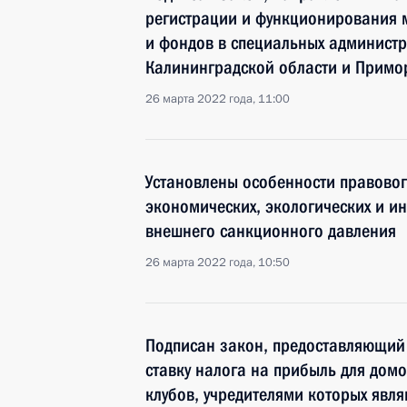
регистрации и функционирования
и фондов в специальных админист
Калининградской области и Примо
26 марта 2022 года, 11:00
Установлены особенности правовог
экономических, экологических и и
внешнего санкционного давления
26 марта 2022 года, 10:50
Подписан закон, предоставляющий
ставку налога на прибыль для домо
клубов, учредителями которых явл