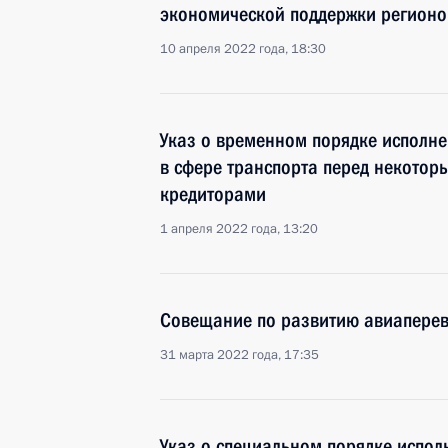
экономической поддержки регионо
10 апреля 2022 года, 18:30
Указ о временном порядке исполне
в сфере транспорта перед некото
кредиторами
1 апреля 2022 года, 13:20
Совещание по развитию авиаперев
31 марта 2022 года, 17:35
Указ о специальном порядке испо