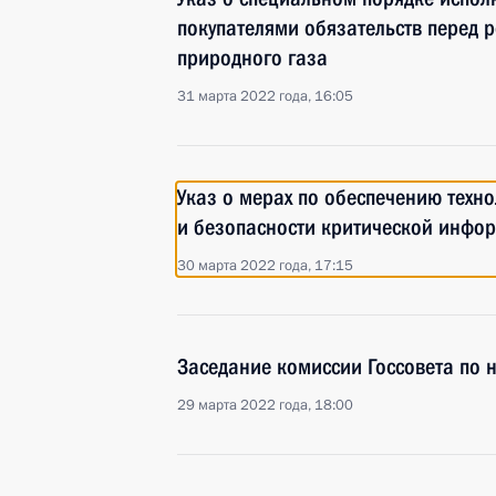
покупателями обязательств перед
природного газа
31 марта 2022 года, 16:05
Указ о мерах по обеспечению техн
и безопасности критической инфо
30 марта 2022 года, 17:15
Заседание комиссии Госсовета по 
29 марта 2022 года, 18:00