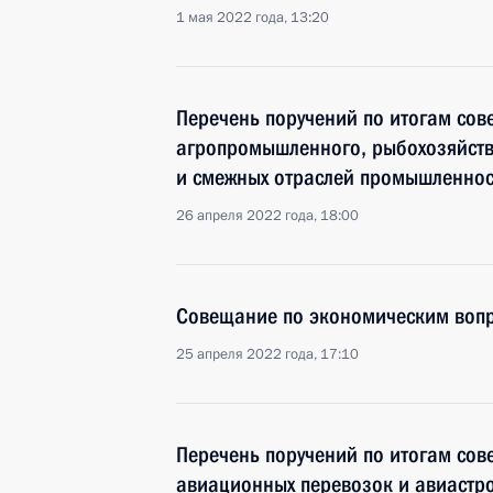
1 мая 2022 года, 13:20
Перечень поручений по итогам сов
агропромышленного, рыбохозяйств
и смежных отраслей промышленнос
26 апреля 2022 года, 18:00
Совещание по экономическим воп
25 апреля 2022 года, 17:10
Перечень поручений по итогам сов
авиационных перевозок и авиастр