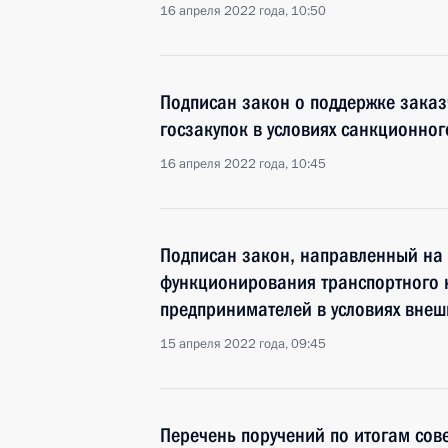
16 апреля 2022 года, 10:50
Подписан закон о поддержке заказ
госзакупок в условиях санкционног
16 апреля 2022 года, 10:45
Подписан закон, направленный на 
функционирования транспортного 
предпринимателей в условиях внеш
15 апреля 2022 года, 09:45
Перечень поручений по итогам сов