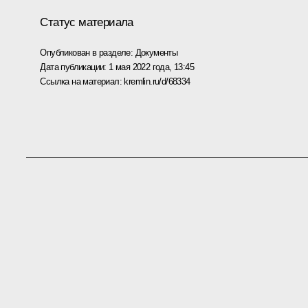
Статус материала
Опубликован в разделе:
Документы
Дата публикации:
1 мая 2022 года, 13:45
Ссылка на материал:
kremlin.ru/d/68334