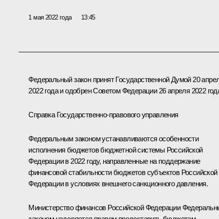
1 мая 2022 года
13:45
Федеральный закон принят Государственной Думой 20 апре
2022 года и одобрен Советом Федерации 26 апреля 2022 год
Справка Государственно-правового управления
Федеральным законом устанавливаются особенности
исполнения бюджетов бюджетной системы Российской
Федерации в 2022 году, направленные на поддержание
финансовой стабильности бюджетов субъектов Российской
Федерации в условиях внешнего санкционного давления.
Министерство финансов Российской Федерации Федераль
законом наделяется правом предоставить бюджетам