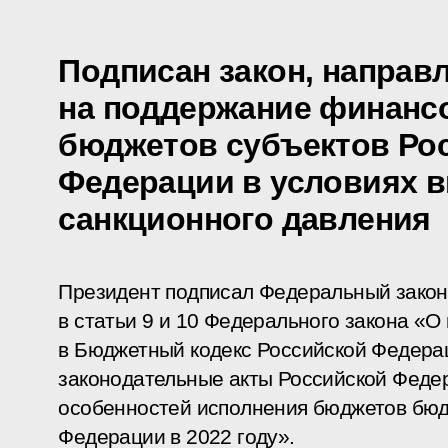
Подписан закон, направ
на поддержание финанс
бюджетов субъектов Ро
Федерации в условиях 
санкционного давления
Президент подписал Федеральный закон
в статьи 9 и 10 Федерального закона «
в Бюджетный кодекс Российской Федера
законодательные акты Российской Феде
особенностей исполнения бюджетов бюд
Федерации в 2022 году».