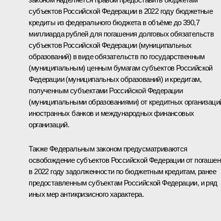
субъектов Российской Федерации в 2022 году бюджетные
кредиты из федерального бюджета в объёме до 390,7
миллиарда рублей для погашения долговых обязательств
субъектов Российской Федерации (муниципальных
образований) в виде обязательств по государственным
(муниципальным) ценным бумагам субъектов Российской
Федерации (муниципальных образований) и кредитам,
полученным субъектами Российской Федерации
(муниципальными образованиями) от кредитных организаци
иностранных банков и международных финансовых
организаций.
Также Федеральным законом предусматриваются
освобождение субъектов Российской Федерации от погашен
в 2022 году задолженности по бюджетным кредитам, ранее
предоставленным субъектам Российской Федерации, и ряд
иных мер антикризисного характера.