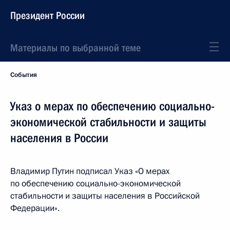
Президент России
Материалы по выбранной теме
События
Указ о мерах по обеспечению социально-
экономической стабильности и защиты
населения в России
Владимир Путин подписал Указ «О мерах
по обеспечению социально-экономической
стабильности и защиты населения в Российской
Федерации».