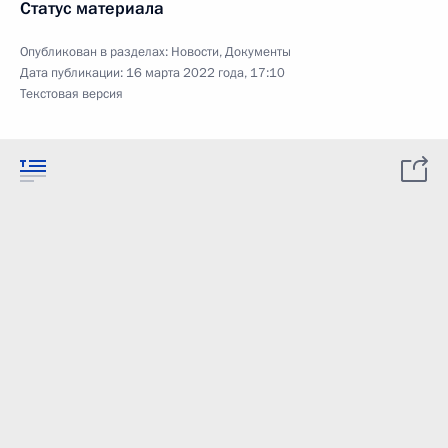
Статус материала
Опубликован в разделах:
Новости
,
Документы
Дата публикации:
16 марта 2022 года, 17:10
Текстовая версия