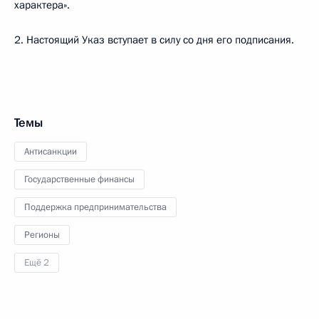
характера».
2. Настоящий Указ вступает в силу со дня его подписания.
Темы
Антисанкции
Государственные финансы
Поддержка предпринимательства
Регионы
Ещё 2