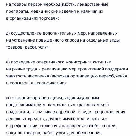
на товары первой необходимости, лекарственные
препараты, медицинские изделия и наличия их
в организациях торговли;
д) осуществление дополнительных мер, направленных
на устранение повышенного спроса на отдельные виды
товаров, работ, услуг;
е) проведение оперативного мониторинга ситуации
на рынке труда и реализацию мер проактивной поддержки
занятости населения (включая организацию переобучения
и повышения квалификации);
ж) оказание организациям, индивидуальным
предпринимателям, самозанятым гражданам мер
поддержки, в том числе адресной, в виде предоставления
денежных средств, другого имущества, иных льгот
и преференций, включая установление особенностей
закупок товаров, работ, услуг для обеспечения