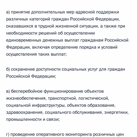
а) принятие дополнительных мер адресной поддержки
различных категорий граждан Российской Федерации,
оказавшихся в трудной жизненной ситуации, а также при
необходимости решений об осуществлении
единовременных денежных выплат гражданам Российской
Федерации, включая определение порядка и условий
осуществления таких выплат;
б) сохранение доступности социальных услуг для граждан
Российской Федерации;
в) бесперебойное функционирование объектов
жизнеобеспечения, транспортной, логистической,
социальной инфраструктуры, объектов образования,
здравоохранения, социального обслуживания, энергетики,
промышленности и связи;
г) проведение оперативного мониторинга розничных цен