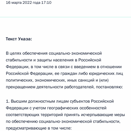
16 марта 2022 года
17:10
Текст Указа:
В целях обеспечения социально-экономической
стабильности и защиты населения в Российской
Федерации, в том числе в связи с введением в отношении
Российской Федерации, ее граждан либо юридических лиц
политических, экономических, иных санкций и (или)
прекращением деятельности работодателей, постановляю:
1. Высшим должностным лицам субъектов Российской
Федерации с учетом географических особенностей
соответствующих территорий принять исчерпывающие меры
по обеспечению социально-экономической стабильности,
предусматривающие в том числе: