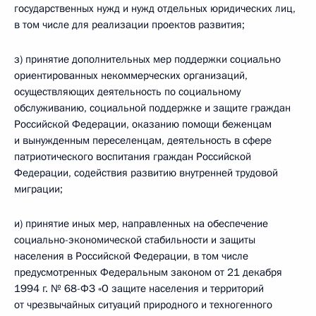
государственных нужд и нужд отдельных юридических лиц,
в том числе для реализации проектов развития;
з) принятие дополнительных мер поддержки социально
ориентированных некоммерческих организаций,
осуществляющих деятельность по социальному
обслуживанию, социальной поддержке и защите граждан
Российской Федерации, оказанию помощи беженцам
и вынужденным переселенцам, деятельность в сфере
патриотического воспитания граждан Российской
Федерации, содействия развитию внутренней трудовой
миграции;
и) принятие иных мер, направленных на обеспечение
социально-экономической стабильности и защиты
населения в Российской Федерации, в том числе
предусмотренных Федеральным законом от 21 декабря
1994 г. № 68-ФЗ «О защите населения и территорий
от чрезвычайных ситуаций природного и техногенного