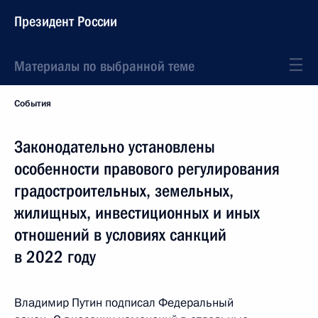
Президент России
Материалы по выбранной теме
События
Законодательно установлены
особенности правового регулирования
градостроительных, земельных,
жилищных, инвестиционных и иных
отношений в условиях санкций
в 2022 году
Владимир Путин подписал Федеральный