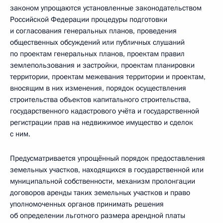
законом упрощаются установленные законодательством
Российской Федерации процедуры подготовки
и согласования генеральных планов, проведения
общественных обсуждений или публичных слушаний
по проектам генеральных планов, проектам правил
землепользования и застройки, проектам планировки
территории, проектам межевания территории и проектам,
вносящим в них изменения, порядок осуществления
строительства объектов капитального строительства,
государственного кадастрового учёта и государственной
регистрации прав на недвижимое имущество и сделок
с ним.
Предусматривается упрощённый порядок предоставления
земельных участков, находящихся в государственной или
муниципальной собственности, механизм пролонгации
договоров аренды таких земельных участков и право
уполномоченных органов принимать решения
об определении льготного размера арендной платы