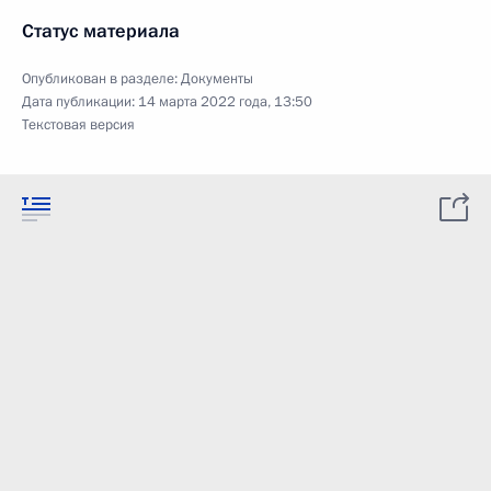
Статус материала
Опубликован в разделе:
Документы
Дата публикации:
14 марта 2022 года, 13:50
Текстовая версия