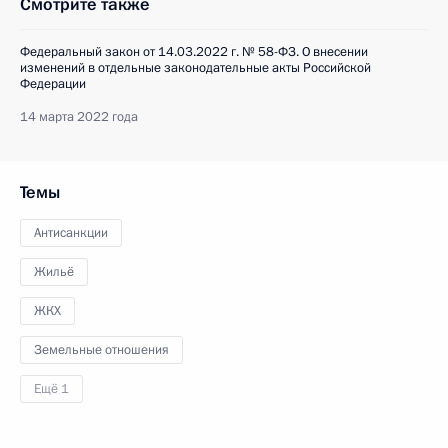
Смотрите также
Федеральный закон от 14.03.2022 г. № 58-ФЗ. О внесении
изменений в отдельные законодательные акты Российской
Федерации
14 марта 2022 года
Темы
Антисанкции
Жильё
ЖКХ
Земельные отношения
Ещё 1