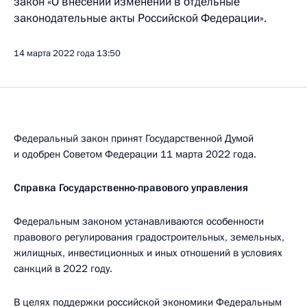
закон «О внесении изменений в отдельные
законодательные акты Российской Федерации».
14 марта 2022 года
13:50
Федеральный закон принят Государственной Думой
и одобрен Советом Федерации 11 марта 2022 года.
Справка Государственно-правового управления
Федеральным законом устанавливаются особенности
правового регулирования градостроительных, земельных,
жилищных, инвестиционных и иных отношений в условиях
санкций в 2022 году.
В целях поддержки российской экономики Федеральным