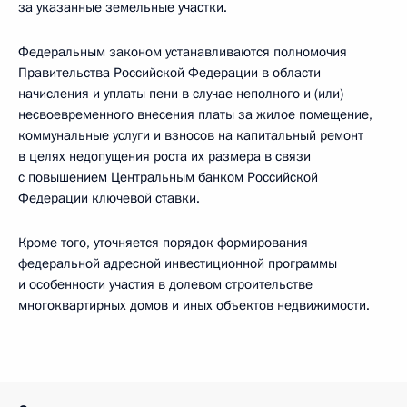
за указанные земельные участки.
Федеральным законом устанавливаются полномочия
Правительства Российской Федерации в области
начисления и уплаты пени в случае неполного и (или)
несвоевременного внесения платы за жилое помещение,
коммунальные услуги и взносов на капитальный ремонт
в целях недопущения роста их размера в связи
с повышением Центральным банком Российской
Федерации ключевой ставки.
Кроме того, уточняется порядок формирования
федеральной адресной инвестиционной программы
и особенности участия в долевом строительстве
многоквартирных домов и иных объектов недвижимости.