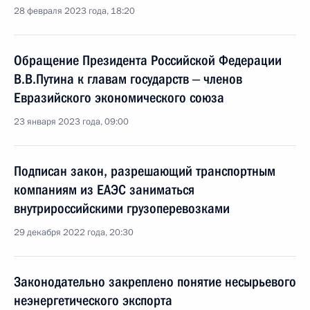
28 февраля 2023 года, 18:20
Обращение Президента Российской Федерации
В.В.Путина к главам государств ‒ членов
Евразийского экономического союза
23 января 2023 года, 09:00
Подписан закон, разрешающий транспортным
компаниям из ЕАЭС заниматься
внутрироссийскими грузоперевозками
29 декабря 2022 года, 20:30
Законодательно закреплено понятие несырьевого
неэнергетического экспорта