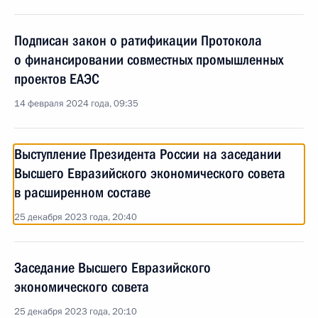
Подписан закон о ратификации Протокола
о финансировании совместных промышленных
проектов ЕАЭС
14 февраля 2024 года, 09:35
Выступление Президента России на заседании
Высшего Евразийского экономического совета
в расширенном составе
25 декабря 2023 года, 20:40
Заседание Высшего Евразийского
экономического совета
25 декабря 2023 года, 20:10