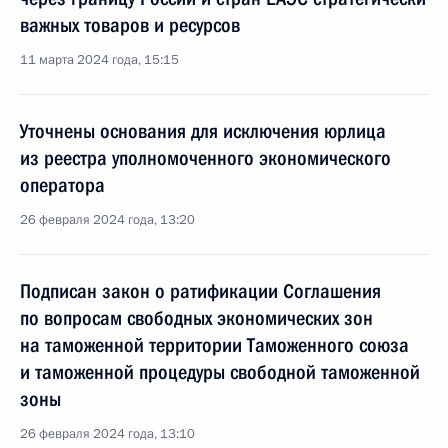
важных товаров и ресурсов
11 марта 2024 года, 15:15
Уточнены основания для исключения юрлица
из реестра уполномоченного экономического
оператора
26 февраля 2024 года, 13:20
Подписан закон о ратификации Соглашения
по вопросам свободных экономических зон
на таможенной территории Таможенного союза
и таможенной процедуры свободной таможенной
зоны
26 февраля 2024 года, 13:10