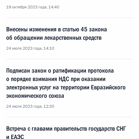
19 октября 2023 года, 14:40
Внесены изменения в статью 45 закона
об обращении лекарственных средств
24 июля 2023 года, 14:10
Подписан закон о ратификации протокола
о порядке взимания НДС при оказании
электронных услуг на территории Евразийского
экономического союза
24 июля 2023 года, 12:20
Встреча с главами правительств государств СНГ
и ЕАЭС