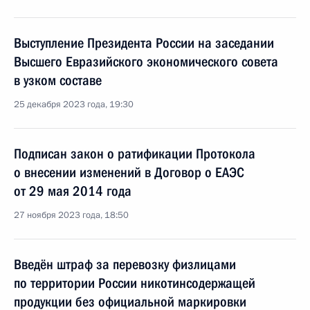
Выступление Президента России на заседании
Высшего Евразийского экономического совета
в узком составе
25 декабря 2023 года, 19:30
Подписан закон о ратификации Протокола
о внесении изменений в Договор о ЕАЭС
от 29 мая 2014 года
27 ноября 2023 года, 18:50
Введён штраф за перевозку физлицами
по территории России никотинсодержащей
продукции без официальной маркировки