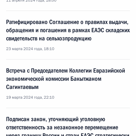
11 апреля 2024 года, 18:00
Ратифицировано Соглашение о правилах выдачи,
обращения и погашения в рамках ЕАЭС складских
свидетельств на сельхозпродукцию
23 марта 2024 года, 18:10
Встреча с Председателем Коллегии Евразийской
экономической комиссии Бакытжаном
Сагинтаевым
19 марта 2024 года, 22:10
Подписан закон, уточняющий уголовную
ответственность за незаконное перемещение
через границу России и стран ЕАЭС стратегически