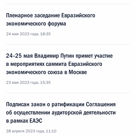
Пленарное заседание Евразийского
экономического форума
24 мая 2023 года, 18:35
24–25 мая Владимир Путин примет участие
в мероприятиях саммита Евразийского
экономического союза в Москве
23 мая 2023 года, 15:35
Подписан закон о ратификации Соглашения
об осуществлении аудиторской деятельности
в рамках ЕАЭС
28 апреля 2023 года, 11:10