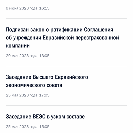
9 июня 2023 года, 16:15
Подписан закон о ратификации Соглашения
об учреждении Евразийской перестраховочной
компании
29 мая 2023 года, 13:05
Заседание Высшего Евразийского
экономического совета
25 мая 2023 года, 17:05
Заседание ВЕЭС в узком составе
25 мая 2023 года, 15:05