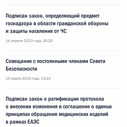
Подписан закон, определяющий предмет
госнадзора в области гражданской обороны
и защиты населения от ЧС
14 апреля 2023 года, 20:20
Совещание с постоянными членами Совета
Безопасности
10 марта 2023 года, 13:10
Подписан закон о ратификации протокола
о внесении изменения в соглашение о единых
принципах обращения медицинских изделий
в рамках ЕАЭС