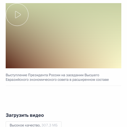
Выступление Президента России на заседании Высшего
Евразийского экономического совета в расширенном составе
Загрузить видео
Высокое качество,
307.3 МБ