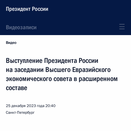
Президент России
Видеозаписи
Видео
Выступление Президента России
на заседании Высшего Евразийского
экономического совета в расширенном
составе
25 декабря 2023 года
20:40
Санкт-Петербург