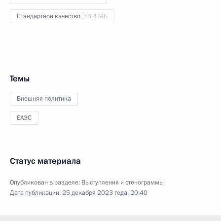
Стандартное качество,
76.4 МБ
Темы
Внешняя политика
ЕАЭС
Статус материала
Опубликован в разделе:
Выступления и стенограммы
Дата публикации:
25 декабря 2023 года, 20:40