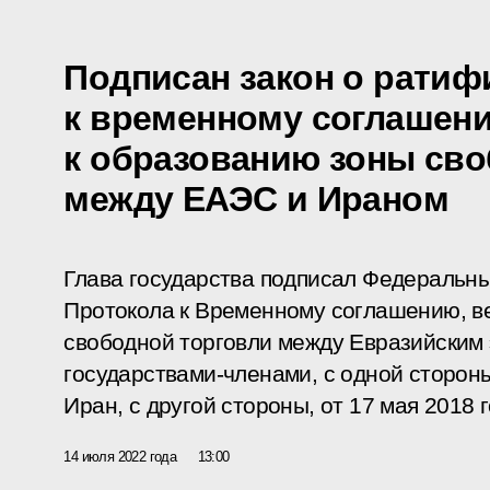
Подписан закон о ратиф
к временному соглашен
к образованию зоны сво
между ЕАЭС и Ираном
Глава государства подписал Федеральн
Протокола к Временному соглашению, в
свободной торговли между Евразийским 
государствами-членами, с одной сторон
Иран, с другой стороны, от 17 мая 2018 
14 июля 2022 года
13:00