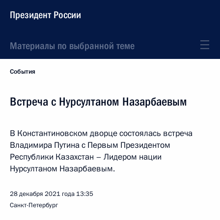
Президент России
Материалы по выбранной теме
События
Встреча с Нурсултаном Назарбаевым
В Константиновском дворце состоялась встреча
Владимира Путина с Первым Президентом
Республики Казахстан – Лидером нации
Нурсултаном Назарбаевым.
28 декабря 2021 года
13:35
Санкт-Петербург