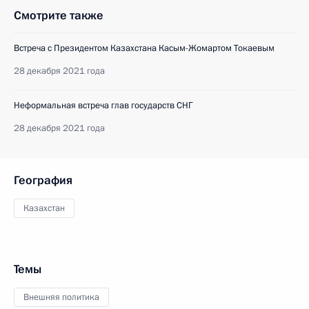
Смотрите также
Встреча с Президентом Казахстана Касым-Жомартом Токаевым
28 декабря 2021 года
Неформальная встреча глав государств СНГ
28 декабря 2021 года
География
Казахстан
Темы
Внешняя политика