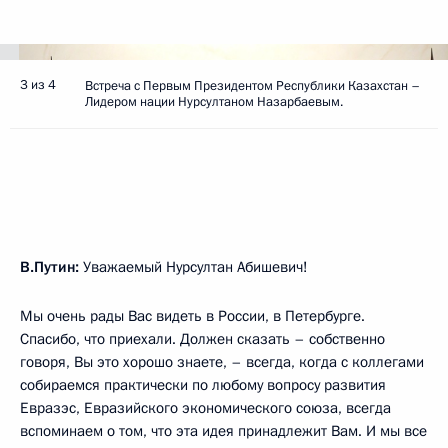
3 из 4
Встреча с Первым Президентом Республики Казахстан –
Лидером нации Нурсултаном Назарбаевым.
В.Путин:
Уважаемый Нурсултан Абишевич!
Мы очень рады Вас видеть в России, в Петербурге.
Спасибо, что приехали. Должен сказать – собственно
говоря, Вы это хорошо знаете, – всегда, когда с коллегами
собираемся практически по любому вопросу развития
Евразэс, Евразийского экономического союза, всегда
вспоминаем о том, что эта идея принадлежит Вам. И мы все