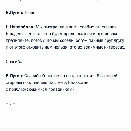
В.Путин:
Точно.
Н.Назарбаев:
Мы выстроили с вами особые отношения.
Я надеюсь, что так оно будет продолжаться и при новом
президенте, потому что мы соседи, богом данные друг другу,
и от этого отходить нам нельзя, это во взаимных интересах.
Спасибо.
В.Путин:
Спасибо большое за поздравление. Я со своей
стороны поздравляю Вас, весь Казахстан
с приближающимися праздниками.
<…>