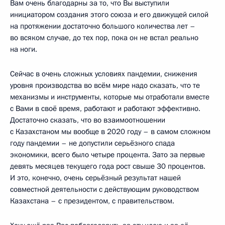
Вам очень благодарны за то, что Вы выступили
инициатором создания этого союза и его движущей силой
на протяжении достаточно большого количества лет –
во всяком случае, до тех пор, пока он не встал реально
на ноги.
Сейчас в очень сложных условиях пандемии, снижения
уровня производства во всём мире надо сказать, что те
механизмы и инструменты, которые мы отработали вместе
с Вами в своё время, работают и работают эффективно.
Достаточно сказать, что во взаимоотношении
с Казахстаном мы вообще в 2020 году – в самом сложном
году пандемии – не допустили серьёзного спада
экономики, всего было четыре процента. Зато за первые
девять месяцев текущего года рост свыше 30 процентов.
И это, конечно, очень серьёзный результат нашей
совместной деятельности с действующим руководством
Казахстана – с президентом, с правительством.