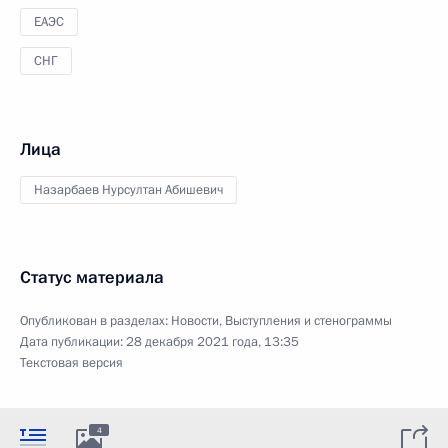
ЕАЭС
СНГ
Лица
Назарбаев Нурсултан Абишевич
Статус материала
Опубликован в разделах:
Новости
,
Выступления и стенограммы
Дата публикации:
28 декабря 2021 года, 13:35
Текстовая версия
4