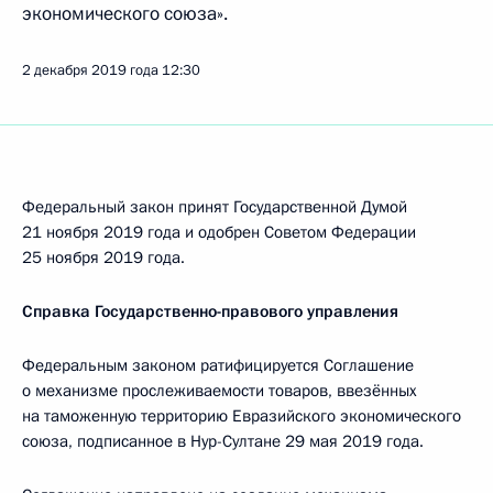
экономического союза».
2 декабря 2019 года
12:30
Федеральный закон принят Государственной Думой
21 ноября 2019 года и одобрен Советом Федерации
25 ноября 2019 года.
Справка Государственно-правового управления
Федеральным законом ратифицируется Соглашение
о механизме прослеживаемости товаров, ввезённых
на таможенную территорию Евразийского экономического
союза, подписанное в Нур-Султане 29 мая 2019 года.