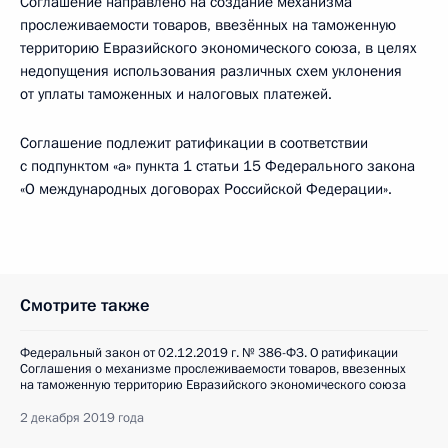
Соглашение направлено на создание механизма
прослеживаемости товаров, ввезённых на таможенную
территорию Евразийского экономического союза, в целях
недопущения использования различных схем уклонения
от уплаты таможенных и налоговых платежей.
Соглашение подлежит ратификации в соответствии
с подпунктом «а» пункта 1 статьи 15 Федерального закона
«О международных договорах Российской Федерации».
Смотрите также
Федеральный закон от 02.12.2019 г. № 386-ФЗ. О ратификации
Соглашения о механизме прослеживаемости товаров, ввезенных
на таможенную территорию Евразийского экономического союза
2 декабря 2019 года