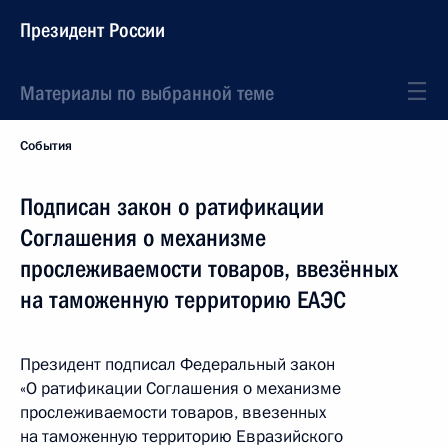
Президент России
Материалы по выбранной теме
События
Подписан закон о ратификации
Соглашения о механизме
прослеживаемости товаров, ввезённых
на таможенную территорию ЕАЭС
Президент подписал Федеральный закон
«О ратификации Соглашения о механизме
прослеживаемости товаров, ввезенных
на таможенную территорию Евразийского