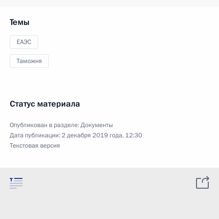
Темы
ЕАЭС
Таможня
Статус материала
Опубликован в разделе:
Документы
Дата публикации:
2 декабря 2019 года, 12:30
Текстовая версия