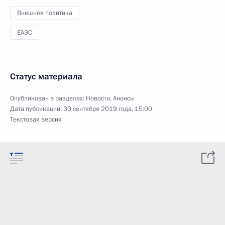
Внешняя политика
ЕАЭС
Статус материала
Опубликован в разделах:
Новости
,
Анонсы
Дата публикации:
30 сентября 2019 года, 15:00
Текстовая версия