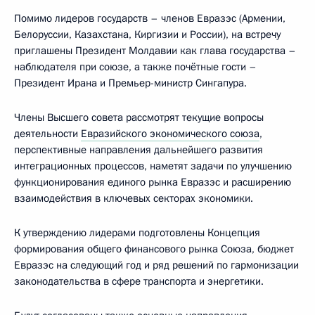
Помимо лидеров государств – членов Евразэс (Армении,
Белоруссии, Казахстана, Киргизии и России), на встречу
приглашены Президент Молдавии как глава государства –
наблюдателя при союзе, а также почётные гости –
Президент Ирана и Премьер-министр Сингапура.
Члены Высшего совета рассмотрят текущие вопросы
деятельности
Евразийского экономического союза
,
перспективные направления дальнейшего развития
интеграционных процессов, наметят задачи по улучшению
функционирования единого рынка Евразэс и расширению
взаимодействия в ключевых секторах экономики.
К утверждению лидерами подготовлены Концепция
формирования общего финансового рынка Союза, бюджет
Евразэс на следующий год и ряд решений по гармонизации
законодательства в сфере транспорта и энергетики.