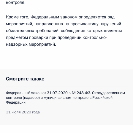
контроля.
Кроме того, Федеральным законом определяется ряд
мероприятий, направленных на профилактику нарушений
обязательных требований, соблюдение которых является
предметом проверки при проведении контрольно-
надзорных мероприятий.
Смотрите также
Федеральный закон от 31.07.2020 г. № 248-ФЗ. О государственном
контроле (надзоре) и муниципальном контроле в Российской
Федерации
31 июля 2020 года