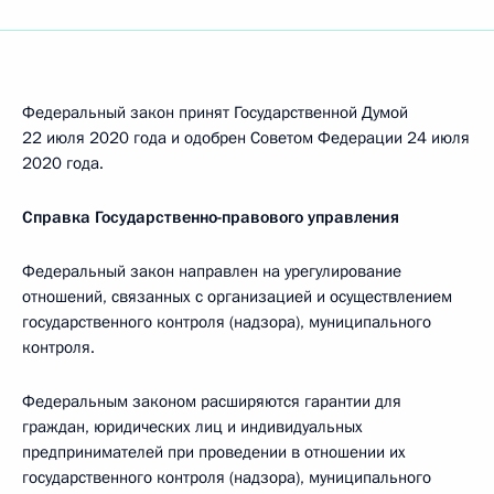
Федеральный закон принят Государственной Думой
22 июля 2020 года и одобрен Советом Федерации 24 июля
2020 года.
Справка Государственно-правового управления
Федеральный закон направлен на урегулирование
отношений, связанных с организацией и осуществлением
государственного контроля (надзора), муниципального
контроля.
Федеральным законом расширяются гарантии для
граждан, юридических лиц и индивидуальных
предпринимателей при проведении в отношении их
государственного контроля (надзора), муниципального