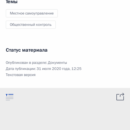
Темы
Местное самоуправление
Общественный контроль
Статус материала
Опубликован в разделе:
Документы
Дата публикации:
31 июля 2020 года, 12:25
Текстовая версия