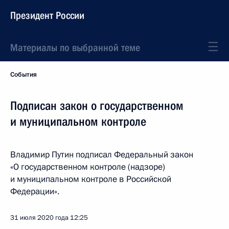
Президент России
Материалы по выбранной теме
События
Подписан закон о государственном
и муниципальном контроле
Владимир Путин подписал Федеральный закон
«О государственном контроле (надзоре)
и муниципальном контроле в Российской
Федерации».
31 июля 2020 года
12:25