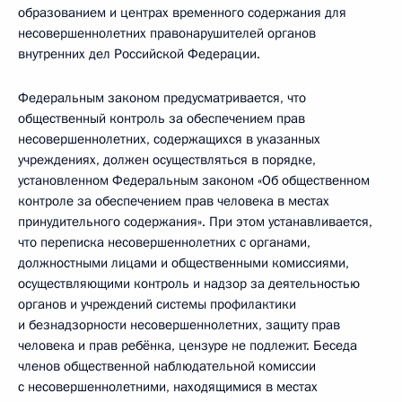
образованием и центрах временного содержания для
несовершеннолетних правонарушителей органов
внутренних дел Российской Федерации.
Федеральным законом предусматривается, что
общественный контроль за обеспечением прав
несовершеннолетних, содержащихся в указанных
учреждениях, должен осуществляться в порядке,
установленном Федеральным законом «Об общественном
контроле за обеспечением прав человека в местах
принудительного содержания». При этом устанавливается,
что переписка несовершеннолетних с органами,
должностными лицами и общественными комиссиями,
осуществляющими контроль и надзор за деятельностью
органов и учреждений системы профилактики
и безнадзорности несовершеннолетних, защиту прав
человека и прав ребёнка, цензуре не подлежит. Беседа
членов общественной наблюдательной комиссии
с несовершеннолетними, находящимися в местах