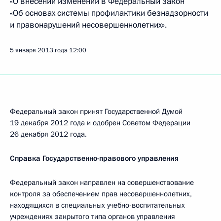
«О внесении изменений в Федеральный закон
«Об основах системы профилактики безнадзорности
и правонарушений несовершеннолетних».
5 января 2013 года
12:00
Федеральный закон принят Государственной Думой
19 декабря 2012 года и одобрен Советом Федерации
26 декабря 2012 года.
Справка Государственно-правового управления
Федеральный закон направлен на совершенствование
контроля за обеспечением прав несовершеннолетних,
находящихся в специальных учебно-воспитательных
учреждениях закрытого типа органов управления