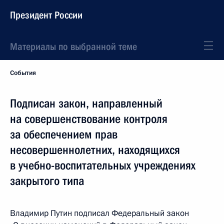
Президент России
Материалы по выбранной теме
События
Подписан закон, направленный
на совершенствование контроля
за обеспечением прав
несовершеннолетних, находящихся
в учебно-воспитательных учреждениях
закрытого типа
Владимир Путин подписал Федеральный закон