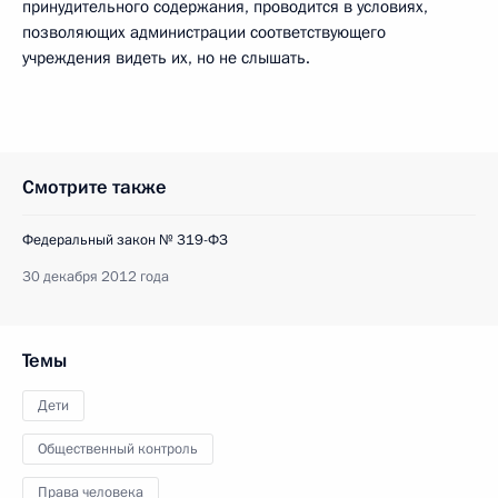
принудительного содержания, проводится в условиях,
позволяющих администрации соответствующего
учреждения видеть их, но не слышать.
Смотрите также
Федеральный закон № 319-ФЗ
30 декабря 2012 года
Темы
Дети
Общественный контроль
Права человека