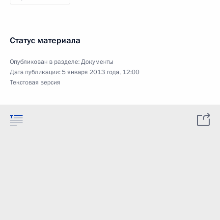
Статус материала
Опубликован в разделе:
Документы
Дата публикации:
5 января 2013 года, 12:00
Текстовая версия