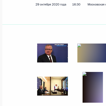
29 октября 2020 года
16:30
Московская 