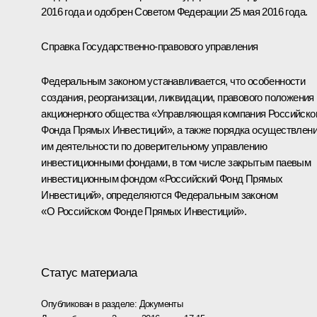
2016 года и одобрен Советом Федерации 25 мая 2016 года.
Справка Государственно-правового управления
Федеральным законом устанавливается, что особенности
создания, реорганизации, ликвидации, правового положения
акционерного общества «Управляющая компания Российско
Фонда Прямых Инвестиций», а также порядка осуществлен
им деятельности по доверительному управлению
инвестиционными фондами, в том числе закрытым паевым
инвестиционным фондом «Российский Фонд Прямых
Инвестиций», определяются Федеральным законом
«О Российском Фонде Прямых Инвестиций».
Статус материала
Опубликован в разделе:
Документы