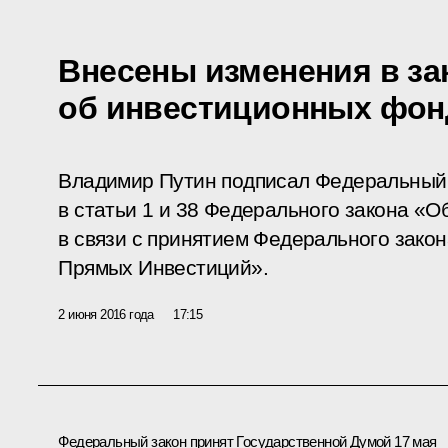
Внесены изменения в за
об инвестиционных фон
Владимир Путин подписал Федеральный 
в статьи 1 и 38 Федерального закона «
в связи с принятием Федерального зако
Прямых Инвестиций».
2 июня 2016 года
17:15
Федеральный закон принят Государственной Думой 17 мая