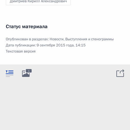
Дмитриев Кирилл Александрович
Статус материала
Опубликован в разделах:
Новости
,
Выступления и стенограммы
Дата публикации:
9 сентября 2015 года, 14:15
Текстовая версия
1