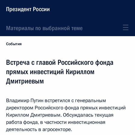
Президент России
Материалы по выбранной теме
События
Встреча с главой Российского фонда
прямых инвестиций Кириллом
Дмитриевым
Владимир Путин встретился с генеральным
директором Российского фонда прямых инвестиций
Кириллом Дмитриевым. Обсуждалась текущая
работа фонда, в частности инвестиционная
деятельность в агросекторе.