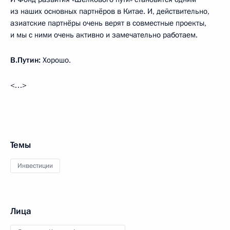
из наших основных партнёров в Китае. И, действительно,
азиатские партнёры очень верят в совместные проекты,
и мы с ними очень активно и замечательно работаем.
В.Путин:
Хорошо.
<…>
Темы
Инвестиции
Лица