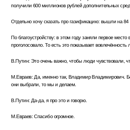
получили 600 миллионов рублей дополнительных сред
Отдельно хочу сказать про газификацию: вышли на 84 
По благоустройству: в этом году заняли первое место
проголосовало. То есть это показывает вовлечённость
В.Путин:
Это очень важно, чтобы люди чувствовали, чт
М.Евраев:
Да, именно так, Владимир Владимирович. Бо
они выбрали, то мы и делаем.
В.Путин:
Да-да, я про это и говорю.
М.Евраев:
Спасибо огромное.