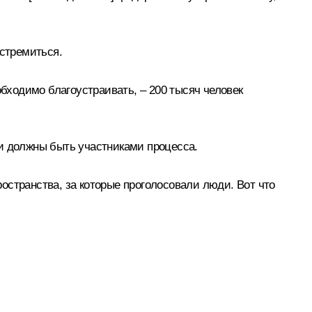
 стремиться.
обходимо благоустраивать, – 200 тысяч человек
они должны быть участниками процесса.
остранства, за которые проголосовали люди. Вот что