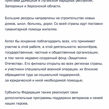
пунктами Донецкой и Луганской народных республик,
Запорожья и Херсонской области.
Большие ресурсы направлены на строительство новых
домов, школ, больниц, дорог. Со всей страны идут поставки
гуманитарной помощи жителям.
Хотел бы искренне поблагодарить всех, кто принимает
участие в этой работе, в этой деятельности: волонтёров,
государственные, частные и общественные организации,
в том числе недавно созданный фонд «Защитники
Отечества». Его филиалы открыты во всех регионах страны,
и участники специальной военной операции, их близкие
обращаются туда за социальной поддержкой,
за юридической и иной необходимой помощью.
Субъекты Федерации также реализуют свои
дополнительные программы поддержки ветеранов и семей
наших героев.