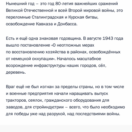
Нынешний год – это год 80-летия важнейших сражений
Великой Отечественной и всей Второй мировой войны, это
переломные Сталинградская и Курская битвы,
освобождение Кавказа и Донбасса.
Есть и ещё одна знаковая годовщина. В августе 1943 года
вышло постановление «О неотложных мерах
по восстановлению хозяйства в районах, освобождённых
от немецкой оккупации». Началось масштабное
возрождение инфраструктуры наших городов, сёл,
деревень.
Враг ещё не был изгнан за пределы страны, но в том числе
и военные предприятия начали наращивать выпуск
тракторов, сеялок, гражданского оборудования для
заводов, для стройиндустрии – всего, что было необходимо
для победы уже над разрухой, над последствиями войны.