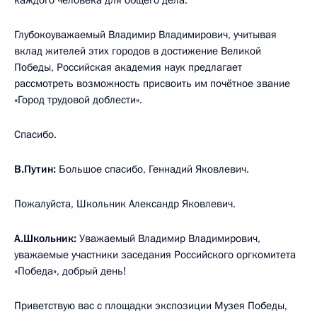
Глубокоуважаемый Владимир Владимирович, учитывая
вклад жителей этих городов в достижение Великой
Победы, Российская академия наук предлагает
рассмотреть возможность присвоить им почётное звание
«Город трудовой доблести».
Спасибо.
В.Путин:
Большое спасибо, Геннадий Яковлевич.
Пожалуйста, Школьник Александр Яковлевич.
А.Школьник:
Уважаемый Владимир Владимирович,
уважаемые участники заседания Российского оргкомитета
«Победа», добрый день!
Приветствую вас с площадки экспозиции Музея Победы,