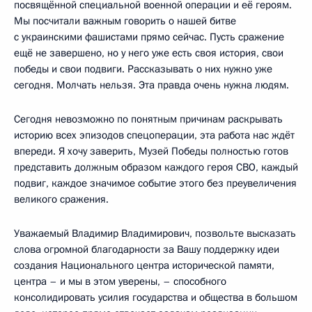
посвящённой специальной военной операции и её героям.
Мы посчитали важным говорить о нашей битве
с украинскими фашистами прямо сейчас. Пусть сражение
ещё не завершено, но у него уже есть своя история, свои
победы и свои подвиги. Рассказывать о них нужно уже
сегодня. Молчать нельзя. Эта правда очень нужна людям.
Сегодня невозможно по понятным причинам раскрывать
историю всех эпизодов спецоперации, эта работа нас ждёт
впереди. Я хочу заверить, Музей Победы полностью готов
представить должным образом каждого героя СВО, каждый
подвиг, каждое значимое событие этого без преувеличения
великого сражения.
Уважаемый Владимир Владимирович, позвольте высказать
слова огромной благодарности за Вашу поддержку идеи
создания Национального центра исторической памяти,
центра – и мы в этом уверены, – способного
консолидировать усилия государства и общества в большом