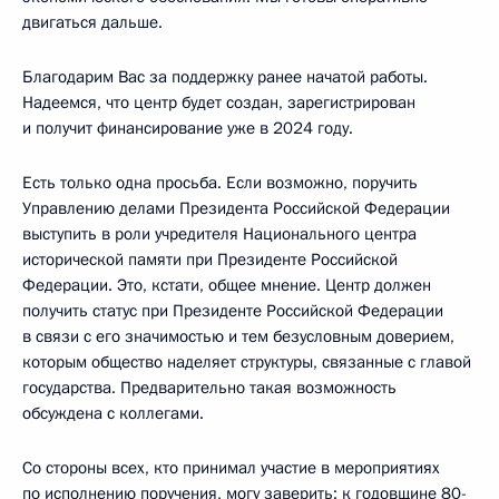
двигаться дальше.
Благодарим Вас за поддержку ранее начатой работы.
Надеемся, что центр будет создан, зарегистрирован
и получит финансирование уже в 2024 году.
Есть только одна просьба. Если возможно, поручить
Управлению делами Президента Российской Федерации
выступить в роли учредителя Национального центра
исторической памяти при Президенте Российской
Федерации. Это, кстати, общее мнение. Центр должен
получить статус при Президенте Российской Федерации
в связи с его значимостью и тем безусловным доверием,
которым общество наделяет структуры, связанные с главой
государства. Предварительно такая возможность
обсуждена с коллегами.
Со стороны всех, кто принимал участие в мероприятиях
по исполнению поручения, могу заверить: к годовщине 80-