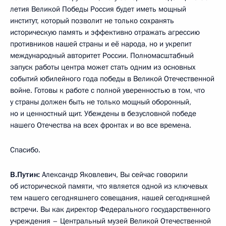
летия Великой Победы Россия будет иметь мощный
институт, который позволит не только сохранять
историческую память и эффективно отражать агрессию
противников нашей страны и её народа, но и укрепит
международный авторитет России. Полномасштабный
запуск работы центра может стать одним из основных
событий юбилейного года победы в Великой Отечественной
войне. Готовы к работе с полной уверенностью в том, что
у страны должен быть не только мощный оборонный,
но и ценностный щит. Убеждены в безусловной победе
нашего Отечества на всех фронтах и во все времена.
Спасибо.
В.Путин:
Александр Яковлевич, Вы сейчас говорили
об исторической памяти, что является одной из ключевых
тем нашего сегодняшнего совещания, нашей сегодняшней
встречи. Вы как директор Федерального государственного
учреждения – Центральный музей Великой Отечественной