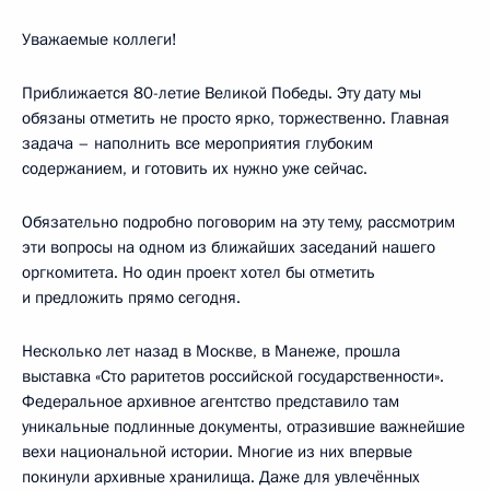
Уважаемые коллеги!
Приближается 80-летие Великой Победы. Эту дату мы
обязаны отметить не просто ярко, торжественно. Главная
задача – наполнить все мероприятия глубоким
содержанием, и готовить их нужно уже сейчас.
Обязательно подробно поговорим на эту тему, рассмотрим
эти вопросы на одном из ближайших заседаний нашего
оргкомитета. Но один проект хотел бы отметить
и предложить прямо сегодня.
Несколько лет назад в Москве, в Манеже, прошла
выставка «Сто раритетов российской государственности».
Федеральное архивное агентство представило там
уникальные подлинные документы, отразившие важнейшие
вехи национальной истории. Многие из них впервые
покинули архивные хранилища. Даже для увлечённых