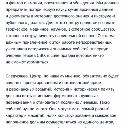
и фактов в эмоции, впечатления и убеждения. Мы должны
превратить историческую науку, сухие архивные данные
и документы в материал доступного знания и инструмент
публичного диалога. Для этого центру предстоит создать
творческое, медийное, научное, экспертное сообщество,
готовое к сотрудничеству на системной основе. Считаем
важным привлечение к этой работе непосредственных
участников исторически значимых событий, в первую
очередь героев СВО, в силе правды которых никто
не сможет усомниться.
Следующее. Центр, по нашему мнению, обязательно будет
связан с проектированием и организацией ярких
и резонансных событий. История и историческая память
должны стать «живыми», формировать душевые
переживания и становиться подлинно личными. Таких
событий нужно много. Они могут иметь самый разный
характер и масштаб, но их конструирование и смысловое
наполнение должны осуществляться из единого центра,