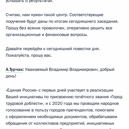
услышать о результатах.
Считаю, нам нужен такой центр. Соответствующие
поручения будут даны по итогам сегодняшнего заседания.
Прошу без всяких проволочек, оперативно решить все
организационные и финансовые вопросы.
Давайте перейдём к сегодняшней повестке дня.
Пожалуйста, прошу вас.
А.Турчак
:
Уважаемый Владимир Владимирович, добрый
день!
«Единая Россия» с первых дней участвует в реализации
Вашей инициативы по присвоению почётного звания «Город
трудовой доблести», и с 2020 года мы проводим народное
голосование в пользу городов-претендентов, помогаем
с оформлением необходимых документов, обрабатываем
обращения от коллективов предприятий, инициативных