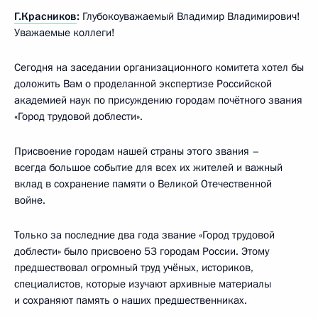
Г.Красников
:
Глубокоуважаемый Владимир Владимирович!
Уважаемые коллеги!
Сегодня на заседании организационного комитета хотел бы
доложить Вам о проделанной экспертизе Российской
академией наук по присуждению городам почётного звания
«Город трудовой доблести».
Присвоение городам нашей страны этого звания –
всегда большое событие для всех их жителей и важный
вклад в сохранение памяти о Великой Отечественной
войне.
Только за последние два года звание «Город трудовой
доблести» было присвоено 53 городам России. Этому
предшествовал огромный труд учёных, историков,
специалистов, которые изучают архивные материалы
и сохраняют память о наших предшественниках.