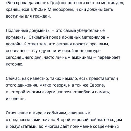
«Без срока давности». Гриф секретности снят со многих дел,
хранящихся в ФСБ и Минобороны, и они должны быть
доступны для граждан.
Подлинные документы – это самые убедительные
аргументы. Открытый показ архивных материалов –
достойный ответ тем, кто сегодня воюет с прошлым,
осознанно – в угоду политической конъюнктуре
сегодняшнего дня, часто личным амбициям – перевирает
историю.
Сейчас, как известно, таких немало, есть представители
этого движения, мягко говоря, и в той же Европе,
в которой многим людям напрочь отшибло и память,
и совесть.
Отношение в мире к событиям, связанным
с предпосылками начала Второй мировой войны, её ходом
и результатами, во многом даёт понимание современных