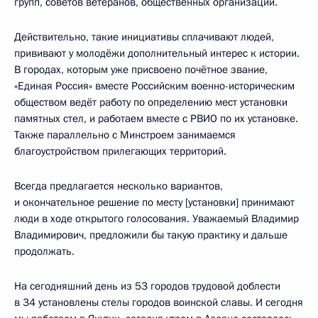
групп, советов ветеранов, общественных организаций.
Действительно, такие инициативы сплачивают людей,
прививают у молодёжи дополнительный интерес к истории.
В городах, которым уже присвоено почётное звание,
«Единая Россия» вместе Российским военно-историческим
обществом ведёт работу по определению мест установки
памятных стел, и работаем вместе с РВИО по их установке.
Также параллельно с Минстроем занимаемся
благоустройством прилегающих территорий.
Всегда предлагается несколько вариантов,
и окончательное решение по месту [установки] принимают
люди в ходе открытого голосования. Уважаемый Владимир
Владимирович, предложили бы такую практику и дальше
продолжать.
На сегодняшний день из 53 городов трудовой доблести
в 34 установлены стелы городов воинской славы. И сегодня