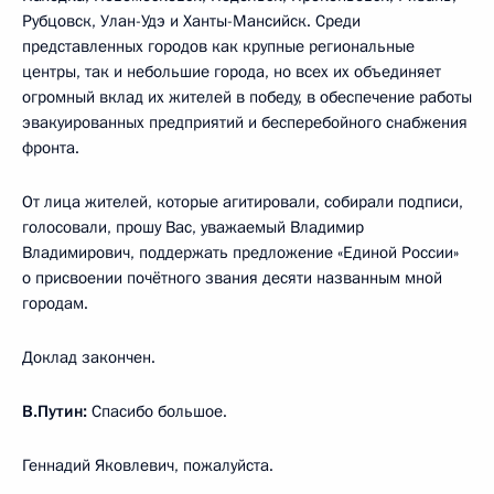
Рубцовск, Улан-Удэ и Ханты-Мансийск. Среди
представленных городов как крупные региональные
центры, так и небольшие города, но всех их объединяет
огромный вклад их жителей в победу, в обеспечение работы
эвакуированных предприятий и бесперебойного снабжения
фронта.
От лица жителей, которые агитировали, собирали подписи,
голосовали, прошу Вас, уважаемый Владимир
Владимирович, поддержать предложение «Единой России»
о присвоении почётного звания десяти названным мной
городам.
Доклад закончен.
В.Путин:
Спасибо большое.
Геннадий Яковлевич, пожалуйста.