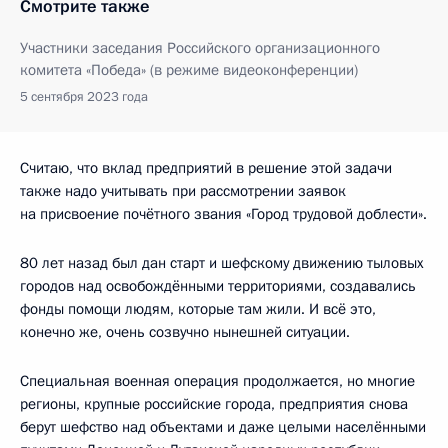
Смотрите также
Участники заседания Российского организационного
комитета «Победа» (в режиме видеоконференции)
5 сентября 2023 года
Считаю, что вклад предприятий в решение этой задачи
также надо учитывать при рассмотрении заявок
на присвоение почётного звания «Город трудовой доблести».
80 лет назад был дан старт и шефскому движению тыловых
городов над освобождёнными территориями, создавались
фонды помощи людям, которые там жили. И всё это,
конечно же, очень созвучно нынешней ситуации.
Специальная военная операция продолжается, но многие
регионы, крупные российские города, предприятия снова
берут шефство над объектами и даже целыми населёнными