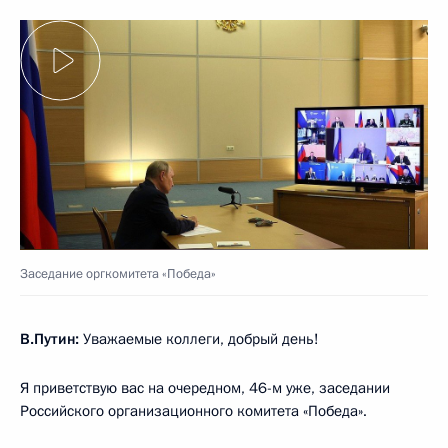
Заседание оргкомитета «Победа»
В.Путин:
Уважаемые коллеги, добрый день!
Я приветствую вас на очередном, 46-м уже, заседании
Российского организационного комитета «Победа».