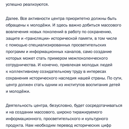
успешно реализуются.
Далее. Все активности центра приоритетно должны быть
обращены к молодёжи. И здесь важно добиться массового
вовлечения новых поколений в работу по сохранению,
защите и «трансляции» исторической памяти, в том числе
с помощью специализированных просветительских
программ и информационных каналов, само создание
которых может стать примером межпоколенческого
сотрудничества. И конечно, привлекая молодых людей
к коллективному созидательному труду в интересах
сохранения исторического наследия нашей страны. По сути,
центр должен стать одним из институтов воспитания детей
и молодёжи.
Деятельность центра, безусловно, будет сосредотачиваться
и на создании массового, широко тиражируемого
информационного, просветительского и культурного
продукта. Нам необходим перевод исторических цифр