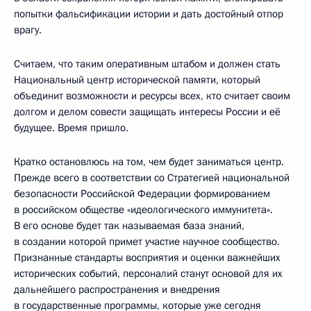
попытки фальсификации истории и дать достойный отпор
врагу.
Считаем, что таким оперативным штабом и должен стать
Национальный центр исторической памяти, который
объединит возможности и ресурсы всех, кто считает своим
долгом и делом совести защищать интересы России и её
будущее. Время пришло.
Кратко остановлюсь на том, чем будет заниматься центр.
Прежде всего в соответствии со Стратегией национальной
безопасности Российской Федерации формированием
в российском обществе «идеологического иммунитета».
В его основе будет так называемая база знаний,
в создании которой примет участие научное сообщество.
Признанные стандарты восприятия и оценки важнейших
исторических событий, персоналий станут основой для их
дальнейшего распространения и внедрения
в государственные программы, которые уже сегодня