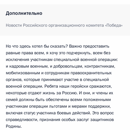
Дополнительно
Новости Российского организационного комитета «Победа»
Но что здесь хотел бы сказать? Важно предоставить
равные права всем, я хочу это подчеркнуть, всем без
исключения участникам специальной военной операции:
и кадровым военным, и добровольцам, контрактникам,
мобилизованным и сотрудникам правоохранительных
органов, которые принимают участие в специальной
военной операции. Ребята наши геройски сражаются,
некоторые отдают жизнь за Россию. И они, и члены их
семей должны быть обеспечены всеми положенными
участникам операции льготами и мерами поддержки,
включая статус участника боевых действий. Это вопрос
справедливости, признания особых заслуг защитников
Родины.