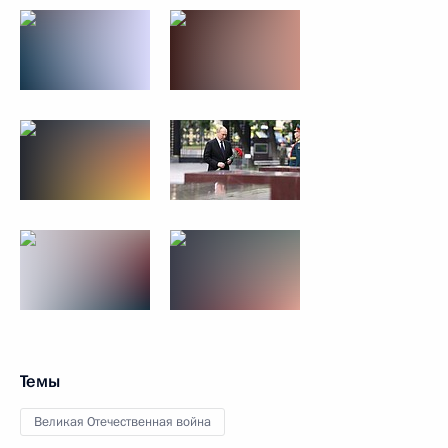
Темы
Великая Отечественная война