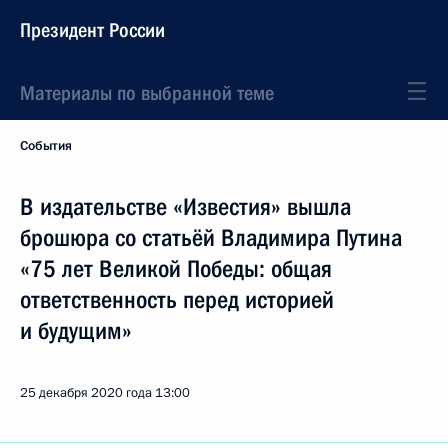
Президент России
Материалы по выбранной теме
События
В издательстве «Известия» вышла
брошюра со статьёй Владимира Путина
«75 лет Великой Победы: общая
ответственность перед историей
и будущим»
25 декабря 2020 года
13:00