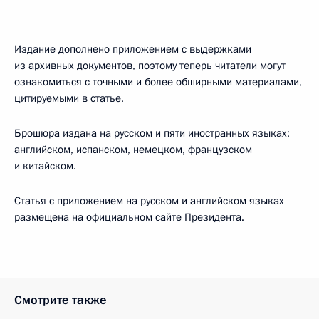
Издание дополнено приложением с выдержками
из архивных документов, поэтому теперь читатели могут
ознакомиться с точными и более обширными материалами,
цитируемыми в статье.
Брошюра издана на русском и пяти иностранных языках:
английском, испанском, немецком, французском
и китайском.
Статья с приложением на русском и английском языках
размещена на официальном сайте Президента.
Смотрите также