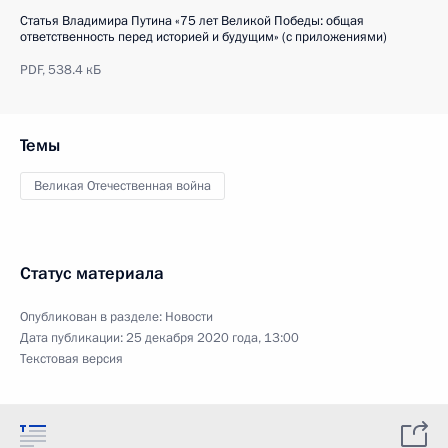
Статья Владимира Путина «75 лет Великой Победы: общая
ответственность перед историей и будущим» (с приложениями)
PDF,
538.4 кБ
Темы
Великая Отечественная война
Статус материала
Опубликован в разделе:
Новости
Дата публикации:
25 декабря 2020 года, 13:00
Текстовая версия