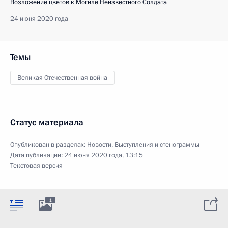
Возложение цветов к Могиле Неизвестного Солдата
24 июня 2020 года
Темы
Великая Отечественная война
Статус материала
Опубликован в разделах:
Новости
,
Выступления и стенограммы
Дата публикации:
24 июня 2020 года, 13:15
Текстовая версия
1