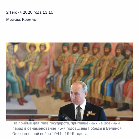
24 июня 2020 года
13:15
Москва, Кремль
На приёме для глав государств, приглашённых на Военный
парад в ознаменование 75‑й годовщины Победы в Великой
Отечественной войне 1941–1945 годов.