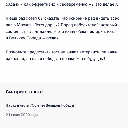
задачи и как эффективно и своевременно мы это делаем.
Я ещё раз хотел бы сказать, что искренне рад видеть всех
вас в Москве. Легендарный Парад победителей, который
состоялся 75 лет назад, – это наша общая история, как
и Великая Победа – общая.
Позвольте предложить тост за наших ветеранов, за наше
единение, за наши победы в прошлом и в будущем!
Смотрите также
Парад в честь 75-летия Великой Победы
24 июня 2020 года