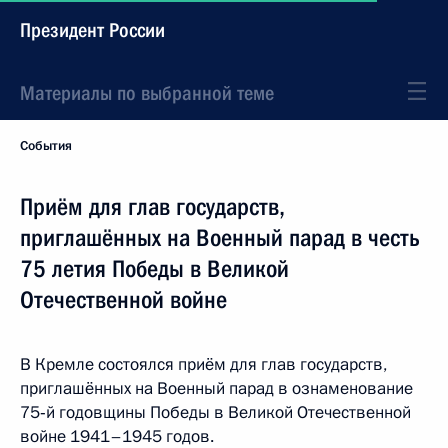
Президент России
Материалы по выбранной теме
События
Приём для глав государств,
приглашённых на Военный парад в честь
75 летия Победы в Великой
Отечественной войне
В Кремле состоялся приём для глав государств,
приглашённых на Военный парад в ознаменование
75‑й годовщины Победы в Великой Отечественной
войне 1941–1945 годов.