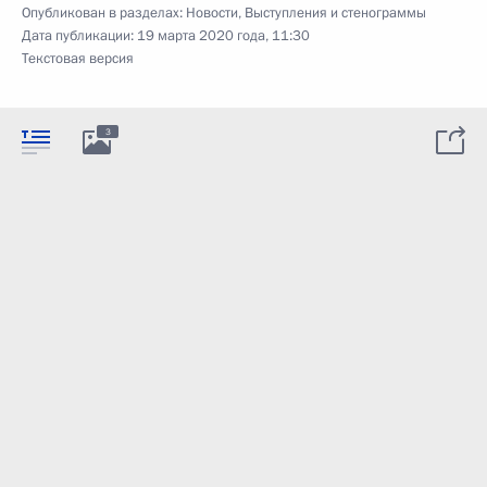
Опубликован в разделах:
Новости
,
Выступления и стенограммы
Дата публикации:
19 марта 2020 года, 11:30
Текстовая версия
3