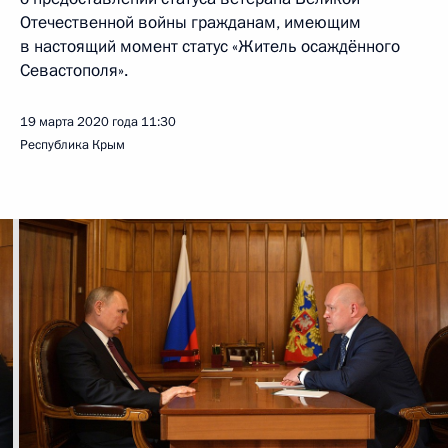
Отечественной войны гражданам, имеющим
в настоящий момент статус «Житель осаждённого
Севастополя».
19 марта 2020 года
11:30
Республика Крым