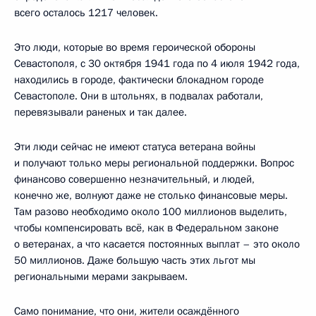
всего осталось 1217 человек.
Это люди, которые во время героической обороны
Севастополя, с 30 октября 1941 года по 4 июля 1942 года,
находились в городе, фактически блокадном городе
Севастополе. Они в штольнях, в подвалах работали,
перевязывали раненых и так далее.
Эти люди сейчас не имеют статуса ветерана войны
и получают только меры региональной поддержки. Вопрос
финансово совершенно незначительный, и людей,
конечно же, волнуют даже не столько финансовые меры.
Там разово необходимо около 100 миллионов выделить,
чтобы компенсировать всё, как в Федеральном законе
о ветеранах, а что касается постоянных выплат – это около
50 миллионов. Даже большую часть этих льгот мы
региональными мерами закрываем.
Само понимание, что они, жители осаждённого