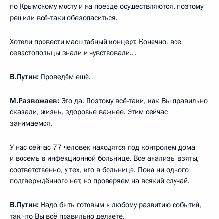
по Крымскому мосту и на поезде осуществляются, поэтому
решили всё-таки обезопаситься.
Хотели провести масштабный концерт. Конечно, все
севастопольцы знали и чувствовали…
В.Путин:
Проведём ещё.
М.Развожаев:
Это да. Поэтому всё-таки, как Вы правильно
сказали, жизнь, здоровье важнее. Этим сейчас
занимаемся.
У нас сейчас 77 человек находятся под контролем дома
и восемь в инфекционной больнице. Все анализы взяты,
соответственно, у тех, кто в больнице. Пока ни одного
подтверждённого нет, но проверяем на всякий случай.
В.Путин:
Надо быть готовым к любому развитию событий,
так что Вы всё правильно делаете.