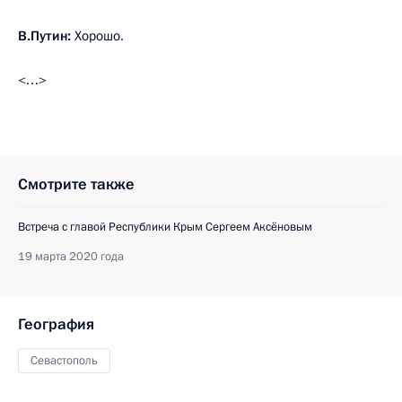
В.Путин:
Хорошо.
<…>
Смотрите также
Встреча с главой Республики Крым Сергеем Аксёновым
19 марта 2020 года
География
Севастополь