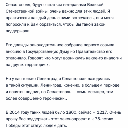
Севастополя, будут считаться ветеранами Великой
Отечественной войны, очень важно для этих людей. Я
практически каждый день с ними встречаюсь, они меня
попросили к Вам обратиться, чтобы Вы такой закон
поддержали.
Его дважды законодательное собрание первого созыва
вносило в Государственную Думу, но Правительство его
отклоняло. Говорят, что могут возникнуть какие-то аналогии
на других территориях.
Но у нас только Ленинград и Севастополь находились
в такой ситуации. Ленинград, конечно, в большем периоде,
и понятен подвиг, но Севастополь – семь месяцев, тем
более совершенно героически…
В 2014 году таких людей было 1800, сейчас – 1217. Очень
прошу Вас поддержать этот законопроект и к 75-летию
Победы этот статус людям дать.