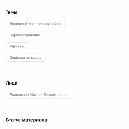
Темы
Великая Отечественная война
Здравоохранение
Регионы
Социальная сфера
Лица
Развожаев Михаил Владимирович
Статус материала