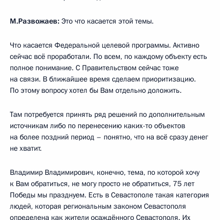
М.Развожаев:
Это что касается этой темы.
Что касается Федеральной целевой программы. Активно
сейчас всё проработали. По всем, по каждому объекту есть
полное понимание. С Правительством сейчас тоже
на связи. В ближайшее время сделаем приоритизацию.
По этому вопросу хотел бы Вам отдельно доложить.
Там потребуется принять ряд решений по дополнительным
источникам либо по перенесению каких-то объектов
на более поздний период – понятно, что на всё сразу денег
не хватит.
Владимир Владимирович, конечно, тема, по которой хочу
к Вам обратиться, не могу просто не обратиться, 75 лет
Победы мы празднуем. Есть в Севастополе такая категория
людей, которая региональным законом Севастополя
определена как жители осаждённого Севастополя. Их