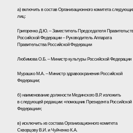
а) включить в состав Организационного комитета следующи
лиц:
Григоренко Д.Ю. – Заместитель Председателя Правительст
Российской Федерации – Руководитель Аппарата
Правительства Российской Федерации
Любимова О.Б. – Министр культуры Российской Федерации
Мурашко М.А. – Министр здравоохранения Российской
Федерации;
б) наименование должности Мединского В.Р. изложить
в следующей редакции: «помощник Президента Российской
Федерации»;
в) исключить из состава Организационного комитета
Скворцову В.И. и Чуйченко К.А.