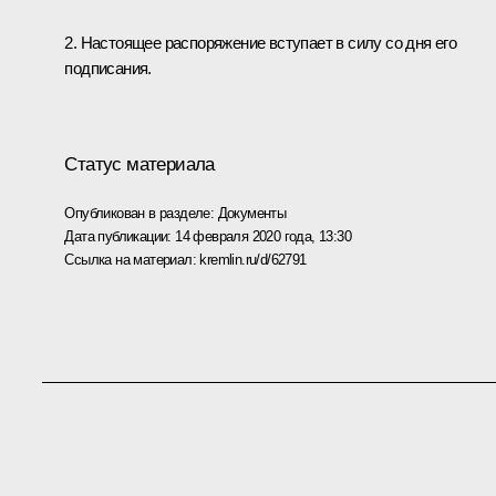
2. Настоящее распоряжение вступает в силу со дня его
подписания.
Статус материала
Опубликован в разделе:
Документы
Дата публикации:
14 февраля 2020 года, 13:30
Ссылка на материал:
kremlin.ru/d/62791