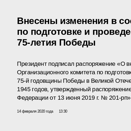
Внесены изменения в со
по подготовке и провед
75-летия Победы
Президент подписал распоряжение «О в
Организационного комитета по подготов
75-й годовщины Победы в Великой Отеч
1945 годов, утвержденный распоряжени
Федерации от 13 июня 2019 г. № 201-рп»
14 февраля 2020 года
13:30