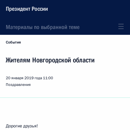
Президент России
Материалы по выбранной теме
События
Жителям Новгородской области
20 января 2019 года
11:00
Поздравления
Дорогие друзья!