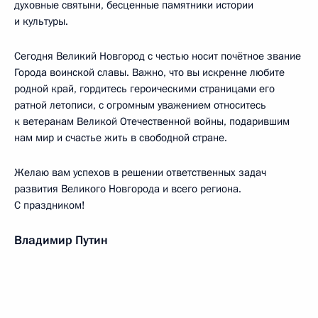
духовные святыни, бесценные памятники истории
и культуры.
Сегодня Великий Новгород с честью носит почётное звание
Города воинской славы. Важно, что вы искренне любите
родной край, гордитесь героическими страницами его
ратной летописи, с огромным уважением относитесь
к ветеранам Великой Отечественной войны, подарившим
нам мир и счастье жить в свободной стране.
Желаю вам успехов в решении ответственных задач
развития Великого Новгорода и всего региона.
С праздником!
Владимир Путин