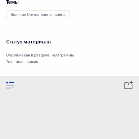
Темы
Великая Отечественная война
Статус материала
Опубликован в разделе:
Телеграммы
Текстовая версия